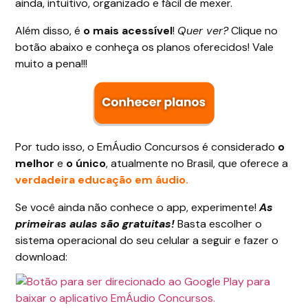
ainda, intuitivo, organizado e fácil de mexer.
Além disso, é
o mais acessível
!
Quer ver?
Clique no
botão abaixo e conheça os planos oferecidos! Vale
muito a pena!!!
Por tudo isso, o EmÁudio Concursos é considerado
o
melhor
e
o único
, atualmente no Brasil, que oferece a
verdadeira educação em áudio.
Se você ainda não conhece o app, experimente!
As
primeiras aulas são gratuitas!
Basta escolher o
sistema operacional do seu celular a seguir e fazer o
download: