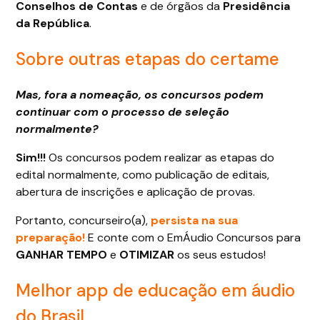
Conselhos de Contas
e de órgãos da
Presidência
da República
.
Sobre outras etapas do certame
Mas, fora a nomeação, os concursos podem
continuar com o processo de seleção
normalmente?
Sim!!!
Os concursos podem realizar as etapas do
edital normalmente, como publicação de editais,
abertura de inscrições e aplicação de provas.
Portanto, concurseiro(a),
persista na sua
preparação!
E conte com o EmÁudio Concursos para
GANHAR TEMPO
e
OTIMIZAR
os seus estudos!
Melhor app de educação em áudio
do Brasil