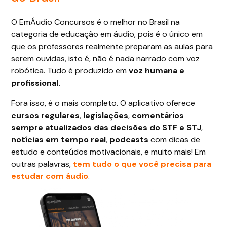
O EmÁudio Concursos é o melhor no Brasil na
categoria de educação em áudio, pois é o único em
que os professores realmente preparam as aulas para
serem ouvidas, isto é, não é nada narrado com voz
robótica. Tudo é produzido em
voz humana e
profissional.
Fora isso, é o mais completo. O aplicativo oferece
cursos regulares
,
legislações
,
comentários
sempre atualizados das decisões do STF e STJ
,
notícias em tempo real
,
podcasts
com dicas de
estudo e conteúdos motivacionais, e muito mais! Em
outras palavras,
tem tudo o que você precisa para
estudar com áudio
.