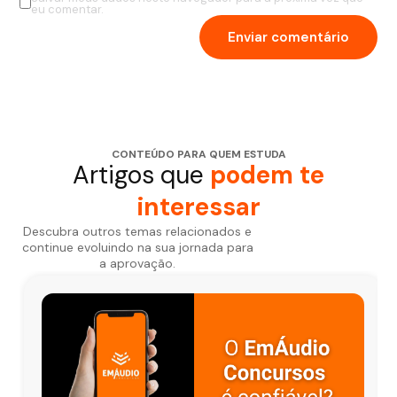
eu comentar.
CONTEÚDO PARA QUEM ESTUDA
Artigos que
podem te
interessar
Descubra outros temas relacionados e
continue evoluindo na sua jornada para
a aprovação.