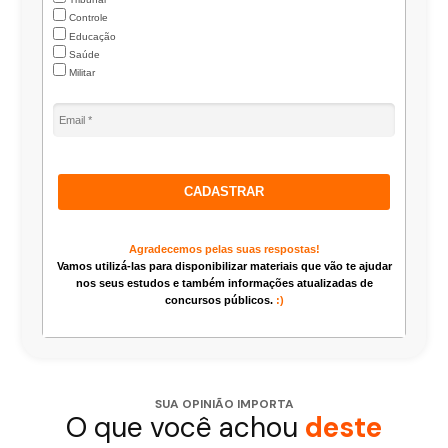
Controle
Educação
Saúde
Militar
CADASTRAR
Agradecemos pelas suas respostas!
Vamos utilizá-las para disponibilizar materiais que vão te ajudar
nos seus estudos e também informações atualizadas de
concursos públicos.
:)
SUA OPINIÃO IMPORTA
O que você achou
deste