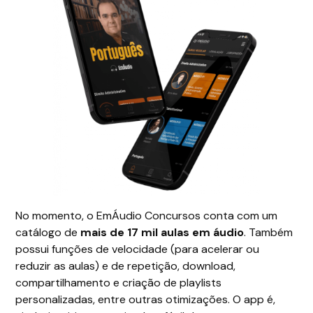
No momento, o EmÁudio Concursos conta com um
catálogo de
mais de 17 mil aulas em áudio
. Também
possui funções de velocidade (para acelerar ou
reduzir as aulas) e de repetição, download,
compartilhamento e criação de playlists
personalizadas, entre outras otimizações. O app é,