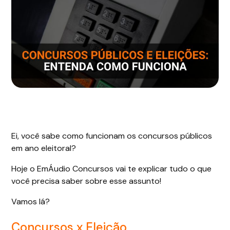
Ei, você sabe como funcionam os concursos públicos
em ano eleitoral?
Hoje o EmÁudio Concursos vai te explicar tudo o que
você precisa saber sobre esse assunto!
Vamos lá?
Concursos x Eleição