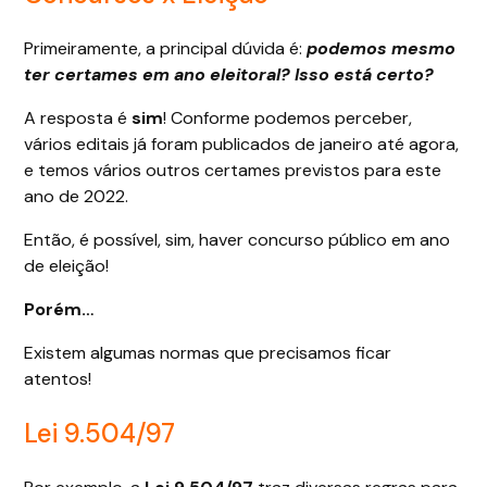
Primeiramente, a principal dúvida é:
podemos mesmo
ter certames em ano eleitoral? Isso está certo?
A resposta é
sim
! Conforme podemos perceber,
vários editais já foram publicados de janeiro até agora,
e temos vários outros certames previstos para este
ano de 2022.
Então, é possível, sim, haver concurso público em ano
de eleição!
Porém…
Existem algumas normas que precisamos ficar
atentos!
Lei 9.504/97