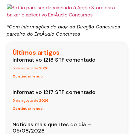
*Com informações do blog do Direção Concursos,
parceiro do EmÁudio Concursos
Últimos artigos
Informativo 1218 STF comentado
5 de agosto de 2026
Continuar lendo
Informativo 1217 STF comentado
5 de agosto de 2026
Continuar lendo
Notícias mais quentes do dia –
05/08/2026