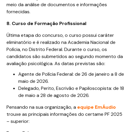
meio da análise de documentos e informações
fornecidas.
8. Curso de Formação Profissional
Última etapa do concurso, o curso possui caráter
eliminatório e é realizado na Academia Nacional de
Polícia, no Distrito Federal. Durante o curso, os
candidatos são submetidos ao segundo momento da
avaliação psicológica. As datas previstas são:
Agente de Polícia Federal: de 26 de janeiro a 8 de
maio de 2026.
Delegado, Perito, Escrivão e Papiloscopista: de 18
de maio a 28 de agosto de 2026.
Pensando na sua organização, a
equipe EmÁudio
trouxe as principais informações do certame PF 2025
– superior: