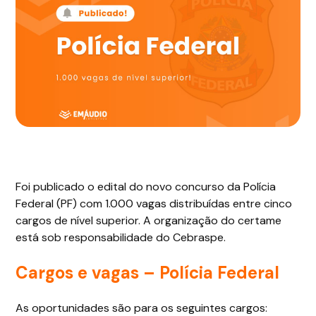
Foi publicado o edital do novo concurso da Polícia
Federal (PF) com 1.000 vagas distribuídas entre cinco
cargos de nível superior. A organização do certame
está sob responsabilidade do Cebraspe.
Cargos e vagas – Polícia Federal
As oportunidades são para os seguintes cargos: