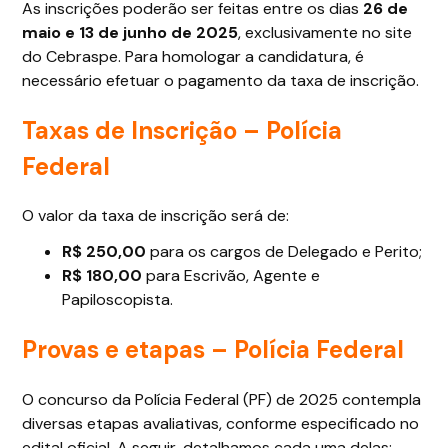
As inscrições poderão ser feitas entre os dias
26 de
maio e 13 de junho de 2025
, exclusivamente no site
do Cebraspe. Para homologar a candidatura, é
necessário efetuar o pagamento da taxa de inscrição.
Taxas de Inscrição – Polícia
Federal
O valor da taxa de inscrição será de:
R$ 250,00
para os cargos de Delegado e Perito;
R$ 180,00
para Escrivão, Agente e
Papiloscopista.
Provas e etapas – Polícia Federal
O concurso da Polícia Federal (PF) de 2025 contempla
diversas etapas avaliativas, conforme especificado no
edital oficial. A seguir, detalhamos cada uma delas: