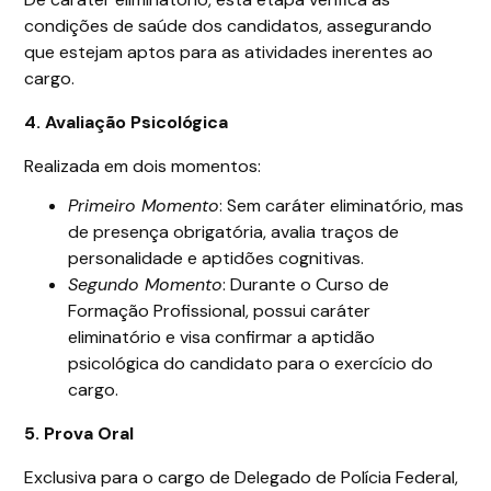
condições de saúde dos candidatos, assegurando
que estejam aptos para as atividades inerentes ao
cargo.
4. Avaliação Psicológica
Realizada em dois momentos:
Primeiro Momento
: Sem caráter eliminatório, mas
de presença obrigatória, avalia traços de
personalidade e aptidões cognitivas.
Segundo Momento
: Durante o Curso de
Formação Profissional, possui caráter
eliminatório e visa confirmar a aptidão
psicológica do candidato para o exercício do
cargo.
5. Prova Oral
Exclusiva para o cargo de Delegado de Polícia Federal,