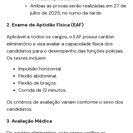
Ambas as provas serão realizadas em 27 de
julho de 2025, no turno da tarde.
2. Exame de Aptidão Física (EAF)
Aplicável a todos os cargos, o EAF possui caráter
eliminatório e visa avaliar a capacidade física dos
candidatos para o desempenho das funções policiais.
Os testes incluem:
Impulsão horizontal.
Flexão abdominal.
Flexão de braços.
Corrida de 12 minutos.
Os critérios de avaliação variam conforme o sexo dos
candidatos.
3. Avaliação Médica
De caráter eliminatório, esta etapa verifica as