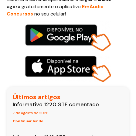
agora
gratuitamente o aplicativo
EmÁudio
Concursos
no seu celular!
Últimos artigos
Informativo 1220 STF comentado
7 de agosto de 2026
Continuar lendo