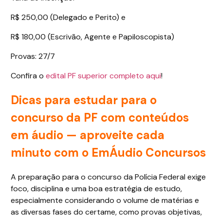
R$ 250,00 (Delegado e Perito) e
R$ 180,00 (Escrivão, Agente e Papiloscopista)
Provas: 27/7
Confira o
edital PF superior completo aqui
!
Dicas para estudar para o
concurso da PF com conteúdos
em áudio — aproveite cada
minuto com o EmÁudio Concursos
A preparação para o concurso da Polícia Federal exige
foco, disciplina e uma boa estratégia de estudo,
especialmente considerando o volume de matérias e
as diversas fases do certame, como provas objetivas,