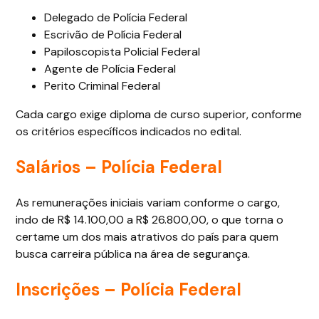
Delegado de Polícia Federal
Escrivão de Polícia Federal
Papiloscopista Policial Federal
Agente de Polícia Federal
Perito Criminal Federal
Cada cargo exige diploma de curso superior, conforme
os critérios específicos indicados no edital.
Salários – Polícia Federal
As remunerações iniciais variam conforme o cargo,
indo de R$ 14.100,00 a R$ 26.800,00, o que torna o
certame um dos mais atrativos do país para quem
busca carreira pública na área de segurança.
Inscrições – Polícia Federal