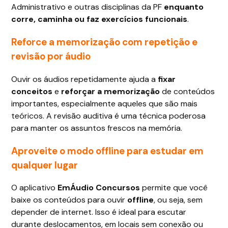
Administrativo e outras disciplinas da PF
enquanto
corre, caminha ou faz exercícios funcionais
.
Reforce a memorização com repetição e
revisão por áudio
Ouvir os áudios repetidamente ajuda a
fixar
conceitos
e
reforçar a memorização
de conteúdos
importantes, especialmente aqueles que são mais
teóricos. A revisão auditiva é uma técnica poderosa
para manter os assuntos frescos na memória.
Aproveite o modo offline para estudar em
qualquer lugar
O aplicativo
EmÁudio Concursos
permite que você
baixe os conteúdos para ouvir
offline
, ou seja, sem
depender de internet. Isso é ideal para escutar
durante deslocamentos, em locais sem conexão ou