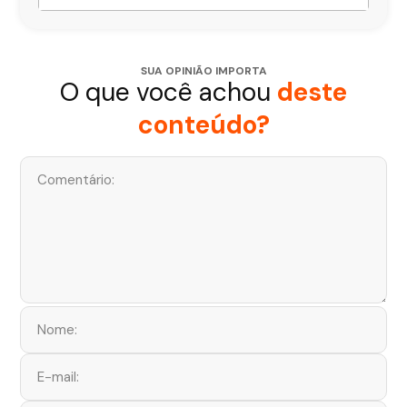
SUA OPINIÃO IMPORTA
O que você achou
deste
conteúdo?