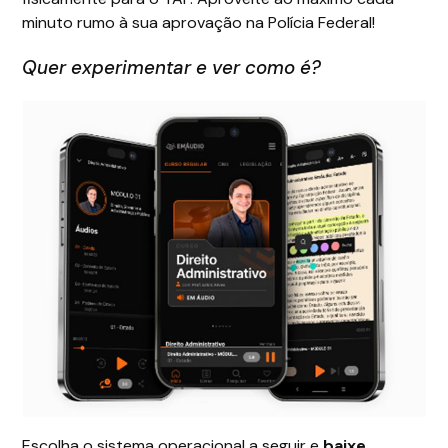
minuto rumo à sua aprovação na Polícia Federal!
Quer experimentar e ver como é?
Escolha o sistema operacional a seguir e
baixe