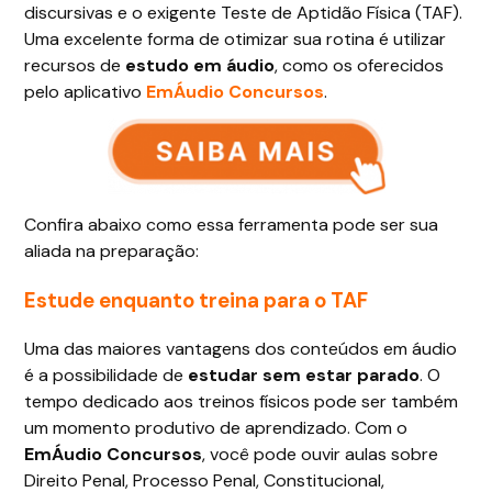
discursivas e o exigente Teste de Aptidão Física (TAF).
Uma excelente forma de otimizar sua rotina é utilizar
recursos de
estudo em áudio
, como os oferecidos
pelo aplicativo
EmÁudio Concursos
.
Confira abaixo como essa ferramenta pode ser sua
aliada na preparação:
Estude enquanto treina para o TAF
Uma das maiores vantagens dos conteúdos em áudio
é a possibilidade de
estudar sem estar parado
. O
tempo dedicado aos treinos físicos pode ser também
um momento produtivo de aprendizado. Com o
EmÁudio Concursos
, você pode ouvir aulas sobre
Direito Penal, Processo Penal, Constitucional,