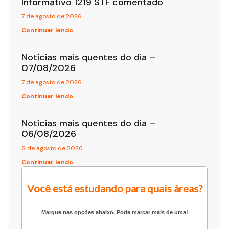
Informativo 1219 STF comentado
7 de agosto de 2026
Continuar lendo
Notícias mais quentes do dia –
07/08/2026
7 de agosto de 2026
Continuar lendo
Notícias mais quentes do dia –
06/08/2026
6 de agosto de 2026
Continuar lendo
Você está estudando para quais áreas?
Marque nas opções abaixo. Pode marcar mais de uma!