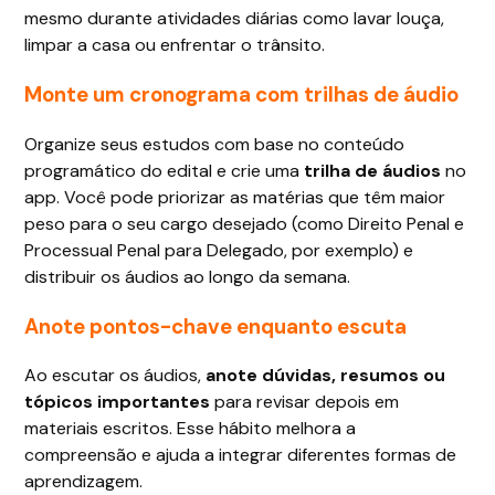
mesmo durante atividades diárias como lavar louça,
limpar a casa ou enfrentar o trânsito.
Monte um cronograma com trilhas de áudio
Organize seus estudos com base no conteúdo
programático do edital e crie uma
trilha de áudios
no
app. Você pode priorizar as matérias que têm maior
peso para o seu cargo desejado (como Direito Penal e
Processual Penal para Delegado, por exemplo) e
distribuir os áudios ao longo da semana.
Anote pontos-chave enquanto escuta
Ao escutar os áudios,
anote dúvidas, resumos ou
tópicos importantes
para revisar depois em
materiais escritos. Esse hábito melhora a
compreensão e ajuda a integrar diferentes formas de
aprendizagem.