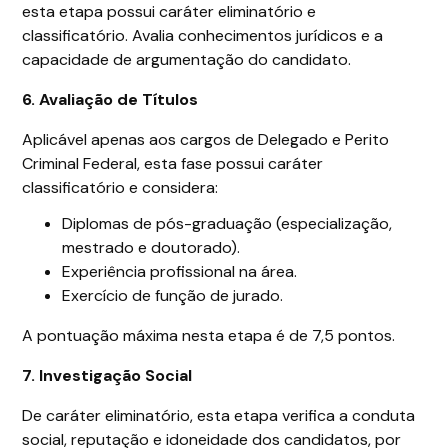
esta etapa possui caráter eliminatório e
classificatório. Avalia conhecimentos jurídicos e a
capacidade de argumentação do candidato.
6. Avaliação de Títulos
Aplicável apenas aos cargos de Delegado e Perito
Criminal Federal, esta fase possui caráter
classificatório e considera:
Diplomas de pós-graduação (especialização,
mestrado e doutorado).
Experiência profissional na área.
Exercício de função de jurado.
A pontuação máxima nesta etapa é de 7,5 pontos.
7. Investigação Social
De caráter eliminatório, esta etapa verifica a conduta
social, reputação e idoneidade dos candidatos, por