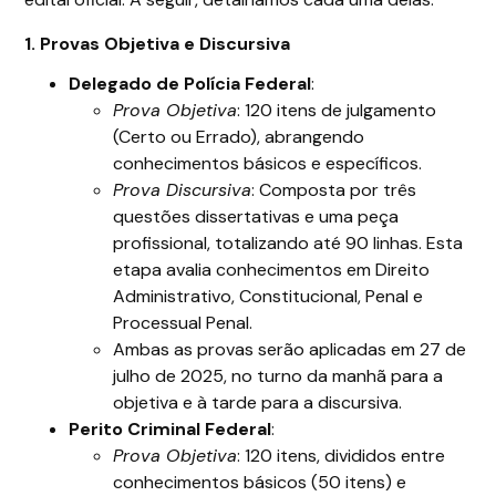
1. Provas Objetiva e Discursiva
Delegado de Polícia Federal
:
Prova Objetiva
: 120 itens de julgamento
(Certo ou Errado), abrangendo
conhecimentos básicos e específicos.
Prova Discursiva
: Composta por três
questões dissertativas e uma peça
profissional, totalizando até 90 linhas. Esta
etapa avalia conhecimentos em Direito
Administrativo, Constitucional, Penal e
Processual Penal.
Ambas as provas serão aplicadas em 27 de
julho de 2025, no turno da manhã para a
objetiva e à tarde para a discursiva.
Perito Criminal Federal
:
Prova Objetiva
: 120 itens, divididos entre
conhecimentos básicos (50 itens) e