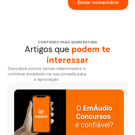
CONTEÚDO PARA QUEM ESTUDA
Artigos que
podem te
interessar
Descubra outros temas relacionados e
continue evoluindo na sua jornada para
a aprovação.