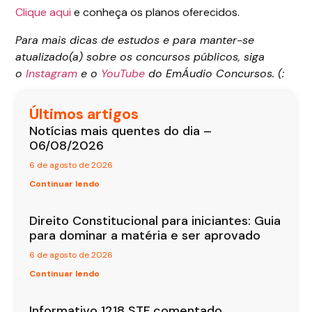
Clique aqui
e conheça os planos oferecidos.
Para mais dicas de estudos e para manter-se
atualizado(a) sobre os concursos públicos, siga
o
Instagram
e o
YouTube
do EmÁudio Concursos. (:
Últimos artigos
Notícias mais quentes do dia –
06/08/2026
6 de agosto de 2026
Continuar lendo
Direito Constitucional para iniciantes: Guia
para dominar a matéria e ser aprovado
6 de agosto de 2026
Continuar lendo
Informativo 1218 STF comentado