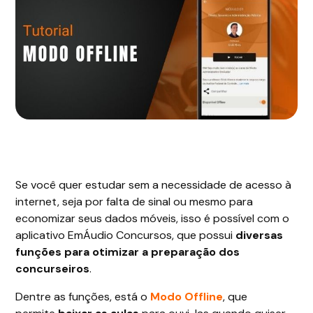
Se você quer estudar sem a necessidade de acesso à
internet, seja por falta de sinal ou mesmo para
economizar seus dados móveis, isso é possível com o
aplicativo EmÁudio Concursos, que possui
diversas
funções para otimizar
a preparação dos
concurseiros
.
Dentre as funções, está o
Modo Offline
, que