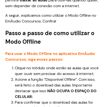
permite
baixar as aulas
para ouvi-las quando quiser,
sem depender de conexão com a internet.
A seguir, explicamos como utilizar o Modo Offline no
EmÁudio Concursos. Confira!
Passo a passo de como utilizar o
Modo Offline
Para usar o Modo Offline no aplicativo EmÁudio
Concursos, siga esses passos:
Clique no módulo onde estão as aulas que você
quer ouvir sem precisar do acesso à internet;
Acione a função “Disponível Offline”. Com isso,
será feito o download das aulas. Importante
destacar que isso
NÃO OCUPA O ESPAÇO DO
CELULAR;
Para confirmar que o download das aulas foi