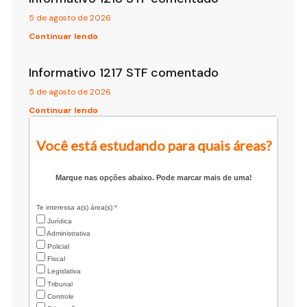
5 de agosto de 2026
Continuar lendo
Informativo 1217 STF comentado
5 de agosto de 2026
Continuar lendo
Você está estudando para quais áreas?
Marque nas opções abaixo. Pode marcar mais de uma!
Te interessa a(s) área(s):*
Jurídica
Administrativa
Policial
Fiscal
Legislativa
Tribunal
Controle