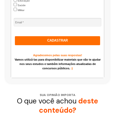
Educação
Saúde
Militar
CADASTRAR
Agradecemos pelas suas respostas!
Vamos utilizá-las para disponibilizar materiais que vão te ajudar
nos seus estudos e também informações atualizadas de
concursos públicos.
:)
SUA OPINIÃO IMPORTA
O que você achou
deste
conteúdo?