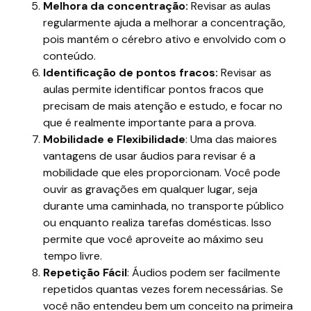
Melhora da concentração:
Revisar as aulas
regularmente ajuda a melhorar a concentração,
pois mantém o cérebro ativo e envolvido com o
conteúdo.
Identificação de pontos fracos:
Revisar as
aulas permite identificar pontos fracos que
precisam de mais atenção e estudo, e focar no
que é realmente importante para a prova.
Mobilidade e Flexibilidade
: Uma das maiores
vantagens de usar áudios para revisar é a
mobilidade que eles proporcionam. Você pode
ouvir as gravações em qualquer lugar, seja
durante uma caminhada, no transporte público
ou enquanto realiza tarefas domésticas. Isso
permite que você aproveite ao máximo seu
tempo livre.
Repetição Fácil
: Áudios podem ser facilmente
repetidos quantas vezes forem necessárias. Se
você não entendeu bem um conceito na primeira