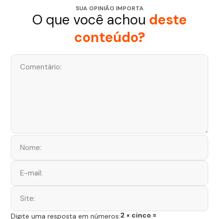
SUA OPINIÃO IMPORTA
O que você achou
deste
conteúdo?
2 × cinco =
Digite uma resposta em números: