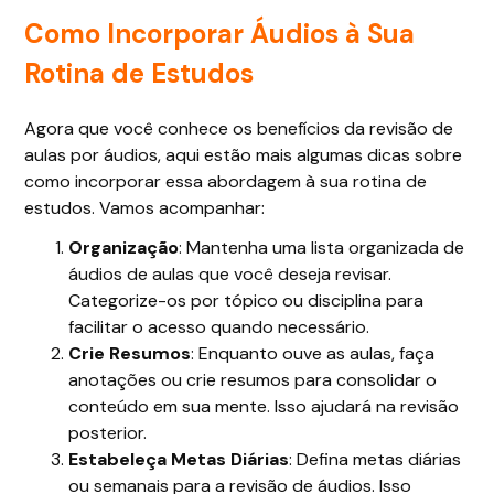
Como Incorporar Áudios à Sua
Rotina de Estudos
Agora que você conhece os benefícios da revisão de
aulas por áudios, aqui estão mais algumas dicas sobre
como incorporar essa abordagem à sua rotina de
estudos. Vamos acompanhar:
Organização
: Mantenha uma lista organizada de
áudios de aulas que você deseja revisar.
Categorize-os por tópico ou disciplina para
facilitar o acesso quando necessário.
Crie Resumos
: Enquanto ouve as aulas, faça
anotações ou crie resumos para consolidar o
conteúdo em sua mente. Isso ajudará na revisão
posterior.
Estabeleça Metas Diárias
: Defina metas diárias
ou semanais para a revisão de áudios. Isso