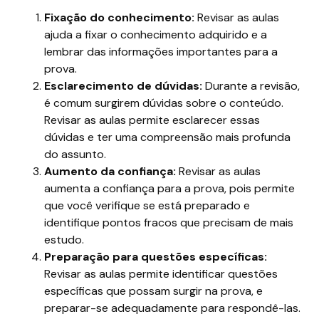
Fixação do conhecimento:
Revisar as aulas
ajuda a fixar o conhecimento adquirido e a
lembrar das informações importantes para a
prova.
Esclarecimento de dúvidas:
Durante a revisão,
é comum surgirem dúvidas sobre o conteúdo.
Revisar as aulas permite esclarecer essas
dúvidas e ter uma compreensão mais profunda
do assunto.
Aumento da confiança:
Revisar as aulas
aumenta a confiança para a prova, pois permite
que você verifique se está preparado e
identifique pontos fracos que precisam de mais
estudo.
Preparação para questões específicas:
Revisar as aulas permite identificar questões
específicas que possam surgir na prova, e
preparar-se adequadamente para respondê-las.