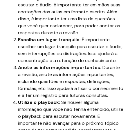
escutar o áudio, é importante ter em mãos suas
anotações das aulas em formato escrito. Além
disso, é importante ter uma lista de questões
que você quer esclarecer, para poder anotar as
respostas durante a revisão.
Escolha um lugar tranquilo:
É importante
escolher um lugar tranquilo para escutar o áudio,
sem interrupções ou distrações. Isso ajudará a
concentração e a retenção do conhecimento.
Anote as informações importantes:
Durante
a revisão, anote as informações importantes,
incluindo questões e respostas, definições,
fórmulas, etc. Isso ajudará a fixar o conhecimento
e a ter um registro para futuras consultas.
Utilize o playback:
Se houver alguma
informação que você não tenha entendido, utilize
o playback para escutar novamente. É
importante não avançar para o próximo tópico