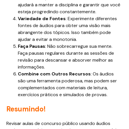
ajudará a manter a disciplina e garantir que você
esteja progredindo constantemente.
Variedade de Fontes
: Experimente diferentes
fontes de áudios para obter uma visão mais
abrangente dos tópicos. Isso também pode
ajudar a evitar a monotonia.
Faça Pausas
: Não sobrecarregue sua mente.
Faça pausas regulares durante as sessões de
revisão para descansar e absorver melhor as
informações.
Combine com Outros Recursos
: Os áudios
são uma ferramenta poderosa, mas podem ser
complementados com materiais de leitura,
exercícios práticos e simulados de provas.
Resumindo!
Revisar aulas de concurso público usando áudios