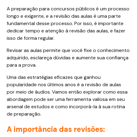
A preparação para concursos públicos é um processo
longo e exigente, e a revisão das aulas é uma parte
fundamental desse processo. Por isso, é importante
dedicar tempo e atenção à revisão das aulas, e fazer
isso de forma regular.
Revisar as aulas permite que você fixe o conhecimento
adquirido, esclareça dúvidas e aumente sua confiança
para a prova.
Uma das estratégias eficazes que ganhou
popularidade nos últimos anos é a revisão de aulas
por meio de áudios. Vamos então explorar como essa
abordagem pode ser uma ferramenta valiosa em seu
arsenal de estudos e como incorporá-la à sua rotina
de preparação.
A importância das revisões: