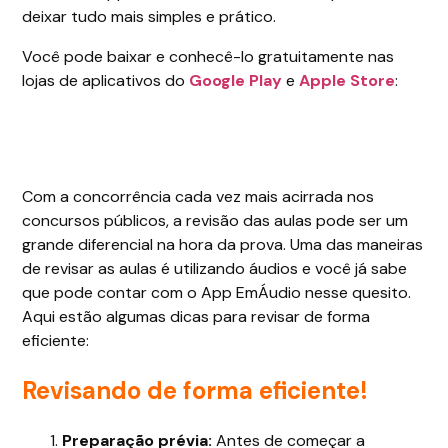
deixar tudo mais simples e prático.
Você pode baixar e conhecê-lo gratuitamente nas
lojas de aplicativos do
Google Play
e
Apple Store
:
Com a concorrência cada vez mais acirrada nos
concursos públicos, a revisão das aulas pode ser um
grande diferencial na hora da prova. Uma das maneiras
de revisar as aulas é utilizando áudios e você já sabe
que pode contar com o App EmÁudio nesse quesito.
Aqui estão algumas dicas para revisar de forma
eficiente:
Revisando de forma eficiente!
Preparação prévia:
Antes de começar a