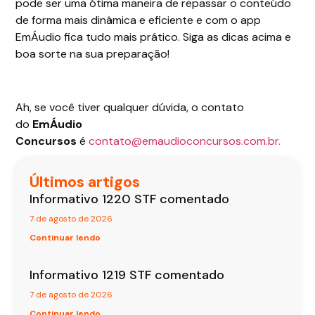
pode ser uma ótima maneira de repassar o conteúdo
de forma mais dinâmica e eficiente e com o app
EmÁudio fica tudo mais prático. Siga as dicas acima e
boa sorte na sua preparação!
Ah, se você tiver qualquer dúvida, o contato
do
EmÁudio
Concursos
é
contato@emaudioconcursos.com.br.
Últimos artigos
Informativo 1220 STF comentado
7 de agosto de 2026
Continuar lendo
Informativo 1219 STF comentado
7 de agosto de 2026
Continuar lendo