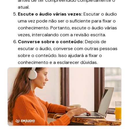
antes de ter compreendido completamente o
atual.
Escute o áudio várias vezes:
Escutar o áudio
uma vez pode não ser o suficiente para fixar o
conhecimento. Portanto, escute o áudio várias
vezes, intercalando com a revisão escrita.
Converse sobre o conteúdo:
Depois de
escutar o áudio, converse com outras pessoas
sobre o conteúdo. Isso ajudará a fixar o
conhecimento e a esclarecer dúvidas.