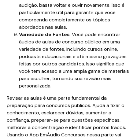
audição, basta voltar e ouvir novamente. Isso é
particularmente útil para garantir que você
compreenda completamente os tópicos
abordados nas aulas.
Variedade de Fontes
: Você pode encontrar
áudios de aulas de concurso público em uma
variedade de fontes, incluindo cursos online,
podcasts educacionais e até mesmo gravações
feitas por outros candidatos. Isso significa que
você tem acesso a uma ampla gama de materiais
para escolher, tornando sua revisão mais
personalizada.
Revisar as aulas é uma parte fundamental da
preparação para concursos públicos. Ajuda a fixar o
conhecimento, esclarecer dúvidas, aumentar a
confiança, preparar-se para questões específicas,
melhorar a concentração e identificar pontos fracos.
Usando o App EmÁudio Concursos nessa parte vai