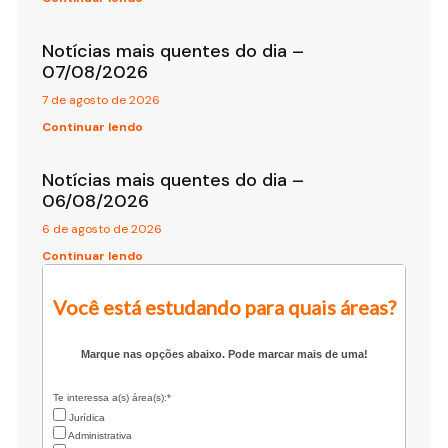
Notícias mais quentes do dia –
07/08/2026
7 de agosto de 2026
Continuar lendo
Notícias mais quentes do dia –
06/08/2026
6 de agosto de 2026
Continuar lendo
Você está estudando para quais áreas?
Marque nas opções abaixo. Pode marcar mais de uma!
Te interessa a(s) área(s):*
Jurídica
Administrativa