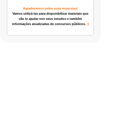
Agradecemos pelas suas respostas!
Vamos utilizá-las para disponibilizar materiais que
vão te ajudar nos seus estudos e também
informações atualizadas de concursos públicos.
:)
e