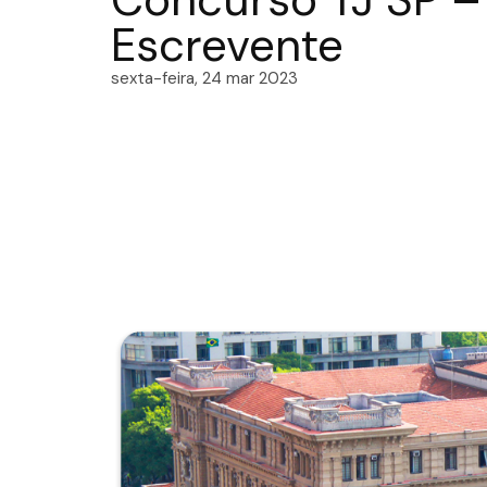
Escrevente
sexta-feira, 24 mar 2023