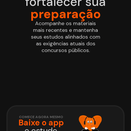
fortalecer sua
preparação
Acompanhe os materiais
mais recentes e mantenha
seus estudos alinhados com
as exigências atuais dos
concursos públicos.
COMECE AGORA MESMO
Baixe o app
e estude