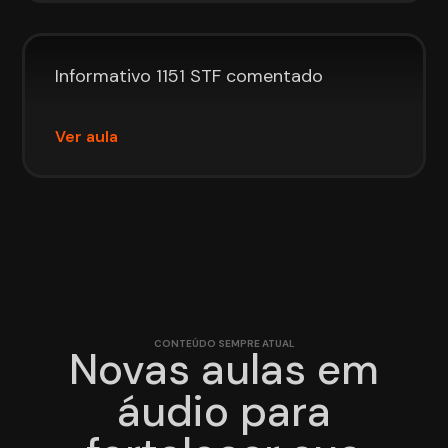
Informativo 1151 STF comentado
Ver aula
CONTEÚDO SEMPRE ATUAL
Novas aulas em
áudio para