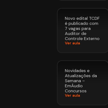
Novo edital TCDF
é publicado com
7 vagas para
Auditor de
Controle Externo
Ver aula
Novidades e
Atualizações da
Semana –
EmÁudio
Concursos
Ver aula