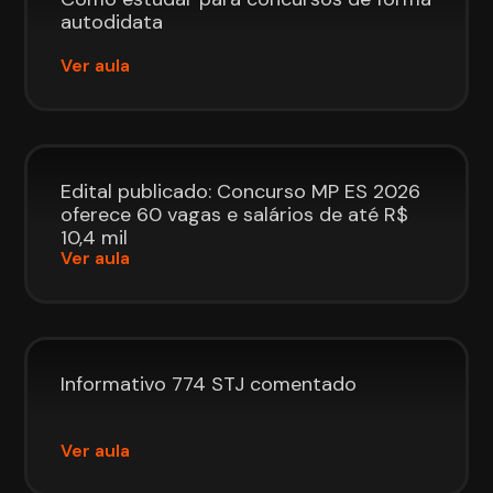
autodidata
Ver aula
Edital publicado: Concurso MP ES 2026
oferece 60 vagas e salários de até R$
10,4 mil
Ver aula
Informativo 774 STJ comentado
Ver aula