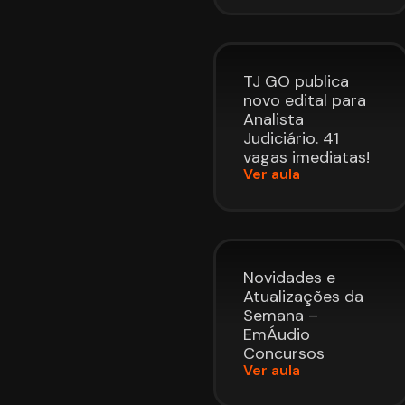
TJ GO publica
novo edital para
Analista
Judiciário. 41
vagas imediatas!
Ver aula
Novidades e
Atualizações da
Semana –
EmÁudio
Concursos
Ver aula