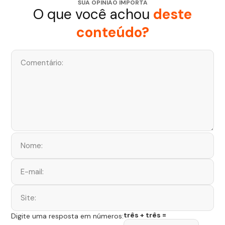
SUA OPINIÃO IMPORTA
O que você achou
deste
conteúdo?
três + três =
Digite uma resposta em números: