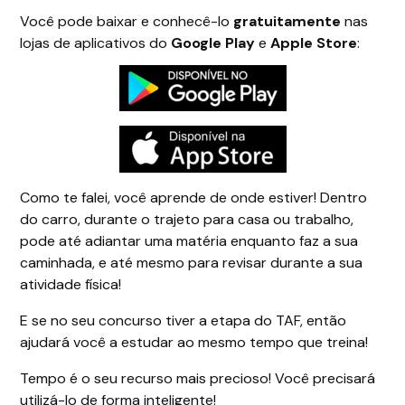
Você pode baixar e conhecê-lo
gratuitamente
nas
lojas de aplicativos do
Google Play
e
Apple Store
:
Como te falei, você aprende de onde estiver! Dentro
do carro, durante o trajeto para casa ou trabalho,
pode até adiantar uma matéria enquanto faz a sua
caminhada, e até mesmo para revisar durante a sua
atividade física!
E se no seu concurso tiver a etapa do TAF, então
ajudará você a estudar ao mesmo tempo que treina!
Tempo é o seu recurso mais precioso! Você precisará
utilizá-lo de forma inteligente!