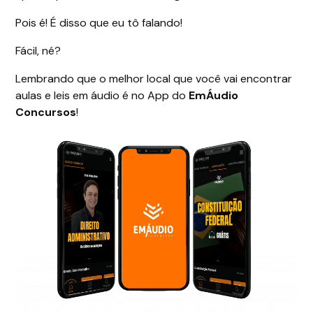
Pois é! É disso que eu tô falando!
Fácil, né?
Lembrando que o melhor local que você vai encontrar
aulas e leis em áudio é no App do
EmÁudio
Concursos
!