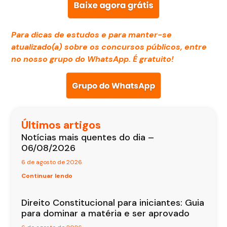
Para dicas de estudos e para manter-se
atualizado(a) sobre os concursos públicos, entre
no nosso grupo do WhatsApp. É gratuito!
Últimos artigos
Notícias mais quentes do dia –
06/08/2026
6 de agosto de 2026
Continuar lendo
Direito Constitucional para iniciantes: Guia
para dominar a matéria e ser aprovado