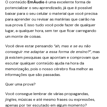
O conteúdo
EmÁudio
é uma excelente forma de
potencializar o seu aprendizado, já que é possível
baixar para o seu celular o material que você precisa
para aprender ou revisar as matérias que cairão na
sua prova. E isso tudo você pode fazer de qualquer
lugar, a qualquer hora, sem ter que ficar carregando
um monte de coisas.
Você deve estar pensando
“ah, mas e se eu não
conseguir me adaptar a essa forma de ensino?”
, mas
já existem pesquisas que apontam e comprovam que
escutar qualquer conteúdo ajuda na hora da
memorização, pois o nosso cérebro fixa melhor as
informações que são passadas.
Quer uma prova?
Você consegue lembrar de várias propagandas,
jingles
, músicas e até mesmo frases ou expressões,
apenas por ter escutado em algum momento?