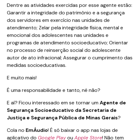
Dentre as atividades exercidas por esse agente estão:
Garantir a integridade do patrimônio e a segurança
dos servidores em exercício nas unidades de
atendimento; Zelar pela integridade física, mental e
emocional dos adolescentes nas unidades e
programas de atendimento socioeducativo; Orientar
no processo de reinserção social do adolescente
autor de ato infracional; Assegurar o cumprimento das
medidas socioeducativas.
E muito mais!
É uma responsabilidade e tanto, né não?
E aí? Ficou interessado em se tornar um
Agente de
Segurança Socioeducativo da Secretaria de
Justiça e Segurança Pública de Minas Gerais
?
Cola no
EmÁudio
! É só baixar o app nas lojas de
aplicativo do
Google Play
ou
Apple Store
! Não tem