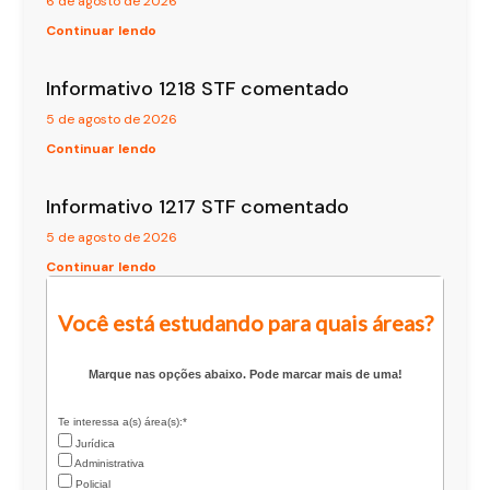
6 de agosto de 2026
Continuar lendo
Informativo 1218 STF comentado
5 de agosto de 2026
Continuar lendo
Informativo 1217 STF comentado
5 de agosto de 2026
Continuar lendo
Você está estudando para quais áreas?
Marque nas opções abaixo. Pode marcar mais de uma!
Te interessa a(s) área(s):*
Jurídica
Administrativa
Policial