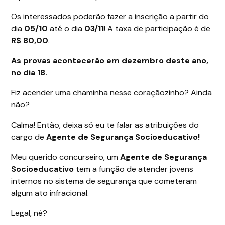
Os interessados poderão fazer a inscrição a partir do
dia
05/10
até o dia
03/11
! A taxa de participação é de
R$ 80,00
.
As provas acontecerão em dezembro deste ano,
no dia 18.
Fiz acender uma chaminha nesse coraçãozinho? Ainda
não?
Calma! Então, deixa só eu te falar as atribuições do
cargo de
Agente de Segurança Socioeducativo!
Meu querido concurseiro, um
Agente de Segurança
Socioeducativo
tem a função de atender jovens
internos no sistema de segurança que cometeram
algum ato infracional.
Legal, né?