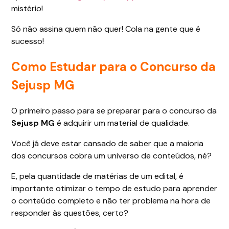
mistério!
Só não assina quem não quer! Cola na gente que é
sucesso!
Como Estudar para o Concurso da
Sejusp MG
O primeiro passo para se preparar para o concurso da
Sejusp MG
é adquirir um material de qualidade.
Você já deve estar cansado de saber que a maioria
dos concursos cobra um universo de conteúdos, né?
E, pela quantidade de matérias de um edital, é
importante otimizar o tempo de estudo para aprender
o conteúdo completo e não ter problema na hora de
responder às questões, certo?