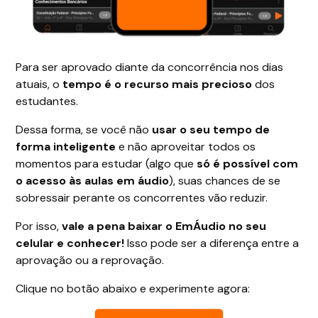
Para ser aprovado diante da concorrência nos dias
atuais, o
tempo é o recurso mais precioso
dos
estudantes.
Dessa forma, se você não
usar o seu tempo de
forma inteligente
e não aproveitar todos os
momentos para estudar (algo que
só é possível com
o acesso às aulas em áudio
), suas chances de se
sobressair perante os concorrentes vão reduzir.
Por isso,
vale a pena baixar o EmÁudio no seu
celular e conhecer!
Isso pode ser a diferença entre a
aprovação ou a reprovação.
Clique no botão abaixo e experimente agora: