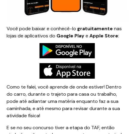
Você pode baixar e conhecê-lo
gratuitamente
nas
lojas de aplicativos do
Google Play
e
Apple Store
:
Como te falei, você aprende de onde estiver! Dentro
do carro, durante o trajeto para casa ou trabalho,
pode até adiantar uma matéria enquanto faz a sua
caminhada, e até mesmo para revisar durante a sua
atividade física!
E se no seu concurso tiver a etapa do TAF, então