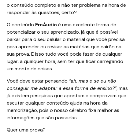
o conteúdo completo e não ter problema na hora de
responder às questões, certo?
O conteúdo
EmÁudio
é uma excelente forma de
potencializar o seu aprendizado, já que é possível
baixar para o seu celular o material que você precisa
para aprender ou revisar as matérias que cairão na
sua prova. E isso tudo você pode fazer de qualquer
lugar, a qualquer hora, sem ter que ficar carregando
um monte de coisas.
Você deve estar pensando
“ah, mas e se eu não
conseguir me adaptar a essa forma de ensino?”
, mas
já existem pesquisas que apontam e comprovam que
escutar qualquer conteúdo ajuda na hora da
memorização, pois o nosso cérebro fixa melhor as
informações que são passadas.
Quer uma prova?