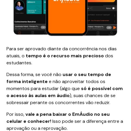
Para ser aprovado diante da concorrência nos dias
atuais, o
tempo é o recurso mais precioso
dos
estudantes.
Dessa forma, se você não
usar o seu tempo de
forma inteligente
e não aproveitar todos os
momentos para estudar (algo que
só é possível com
o acesso às aulas em áudio
), suas chances de se
sobressair perante os concorrentes vão reduzir.
Por isso,
vale a pena baixar o EmÁudio no seu
celular e conhecer!
Isso pode ser a diferença entre a
aprovação ou a reprovação.