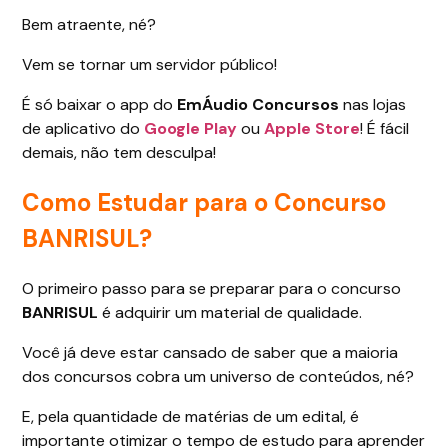
Bem atraente, né?
Vem se tornar um servidor público!
É só baixar o app do
EmÁudio Concursos
nas lojas
de aplicativo do
Google Play
ou
Apple Store
! É fácil
demais, não tem desculpa!
Como Estudar para o Concurso
BANRISUL?
O primeiro passo para se preparar para o concurso
BANRISUL
é adquirir um material de qualidade.
Você já deve estar cansado de saber que a maioria
dos concursos cobra um universo de conteúdos, né?
E, pela quantidade de matérias de um edital, é
importante otimizar o tempo de estudo para aprender