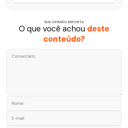
SUA OPINIÃO IMPORTA
O que você achou
deste
conteúdo?