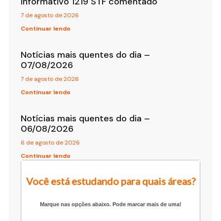
Informativo 1219 STF comentado
7 de agosto de 2026
Continuar lendo
Notícias mais quentes do dia –
07/08/2026
7 de agosto de 2026
Continuar lendo
Notícias mais quentes do dia –
06/08/2026
6 de agosto de 2026
Continuar lendo
Você está estudando para quais áreas?
Marque nas opções abaixo. Pode marcar mais de uma!