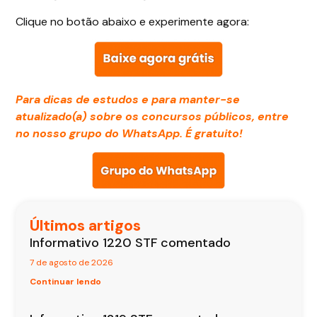
Clique no botão abaixo e experimente agora:
Para dicas de estudos e para manter-se
atualizado(a) sobre os concursos públicos, entre
no nosso grupo do WhatsApp. É gratuito!
Últimos artigos
Informativo 1220 STF comentado
7 de agosto de 2026
Continuar lendo