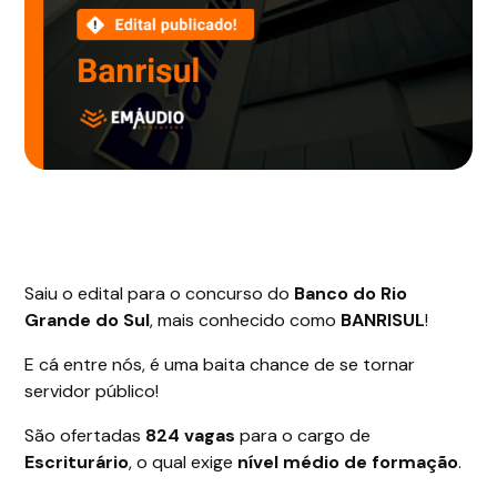
Saiu o edital para o concurso do
Banco do Rio
Grande do Sul
, mais conhecido como
BANRISUL
!
E cá entre nós, é uma baita chance de se tornar
servidor público!
São ofertadas
824 vagas
para o cargo de
Escriturário
, o qual exige
nível médio de formação
.