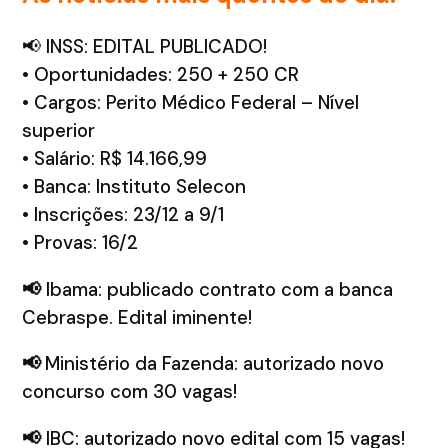
📢 INSS: EDITAL PUBLICADO!
• Oportunidades: 250 + 250 CR
• Cargos: Perito Médico Federal – Nível
superior
• Salário: R$ 14.166,99
• Banca: Instituto Selecon
• Inscrições: 23/12 a 9/1
• Provas: 16/2
📢
Ibama: publicado contrato com a banca
Cebraspe. Edital iminente!
📢
Ministério da Fazenda: autorizado novo
concurso com 30 vagas!
📢
IBC: autorizado novo edital com 15 vagas!