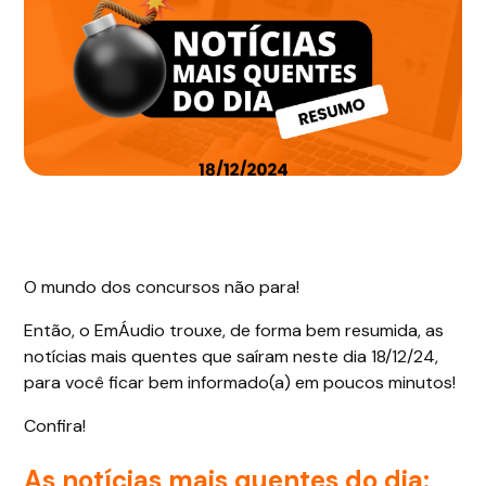
O mundo dos concursos não para!
Então, o EmÁudio trouxe, de forma bem resumida, as
notícias mais quentes que saíram neste dia 18/12/24,
para você ficar bem informado(a) em poucos minutos!
Confira!
As notícias mais quentes do dia: