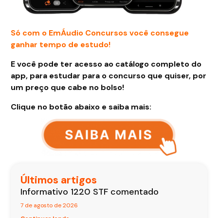
Só com o EmÁudio Concursos você consegue
ganhar tempo de estudo!
E você pode ter acesso ao catálogo completo do
app, para estudar para o concurso que quiser, por
um preço que cabe no bolso!
Clique no botão abaixo e saiba mais:
Últimos artigos
Informativo 1220 STF comentado
7 de agosto de 2026