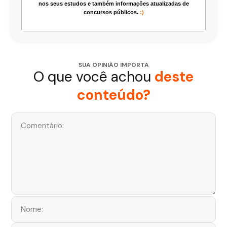
nos seus estudos e também informações atualizadas de
concursos públicos.
:)
SUA OPINIÃO IMPORTA
O que você achou
deste
conteúdo?