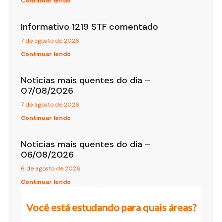
Continuar lendo
Informativo 1219 STF comentado
7 de agosto de 2026
Continuar lendo
Notícias mais quentes do dia –
07/08/2026
7 de agosto de 2026
Continuar lendo
Notícias mais quentes do dia –
06/08/2026
6 de agosto de 2026
Continuar lendo
Você está estudando para quais áreas?