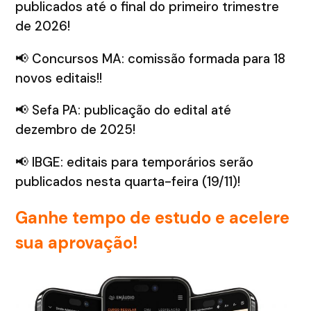
publicados até o final do primeiro trimestre
de 2026!
📢 Concursos MA: comissão formada para 18
novos editais!!
📢 Sefa PA: publicação do edital até
dezembro de 2025!
📢 IBGE: editais para temporários serão
publicados nesta quarta-feira (19/11)!
Ganhe tempo de estudo e acelere
sua aprovação!