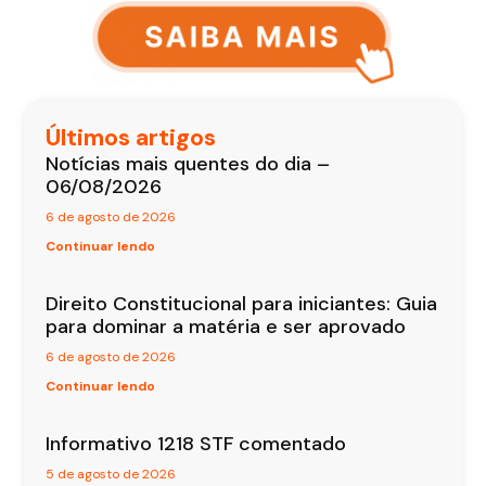
Últimos artigos
Notícias mais quentes do dia –
06/08/2026
6 de agosto de 2026
Continuar lendo
Direito Constitucional para iniciantes: Guia
para dominar a matéria e ser aprovado
6 de agosto de 2026
Continuar lendo
Informativo 1218 STF comentado
5 de agosto de 2026