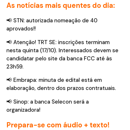
As notícias mais quentes do dia:
📢 STN: autorizada nomeação de 40
aprovados!!
📢 Atenção! TRT SE: inscrições terminam
nesta quinta (17/10). Interessados devem se
candidatar pelo site da banca FCC até às
23h59.
📢 Embrapa: minuta de edital está em
elaboração, dentro dos prazos contratuais.
📢 Sinop: a banca Selecon será a
organizadora!
Prepara-se com áudio + texto!