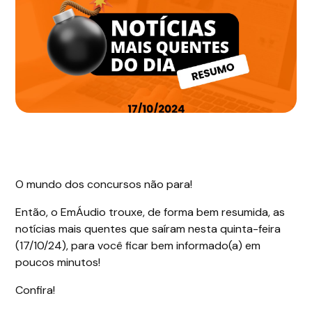
O mundo dos concursos não para!
Então, o EmÁudio trouxe, de forma bem resumida, as
notícias mais quentes que saíram nesta quinta-feira
(17/10/24), para você ficar bem informado(a) em
poucos minutos!
Confira!