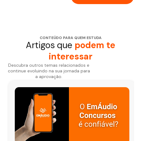
CONTEÚDO PARA QUEM ESTUDA
Artigos que
podem te
interessar
Descubra outros temas relacionados e
continue evoluindo na sua jornada para
a aprovação.