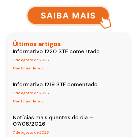
Últimos artigos
Informativo 1220 STF comentado
7 de agosto de 2026
Continuar lendo
Informativo 1219 STF comentado
7 de agosto de 2026
Continuar lendo
Notícias mais quentes do dia –
07/08/2026
7 de agosto de 2026