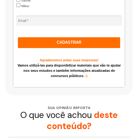
Saúde
Militar
CADASTRAR
Agradecemos pelas suas respostas!
Vamos utilizá-las para disponibilizar materiais que vão te ajudar
nos seus estudos e também informações atualizadas de
concursos públicos.
:)
SUA OPINIÃO IMPORTA
O que você achou
deste
conteúdo?