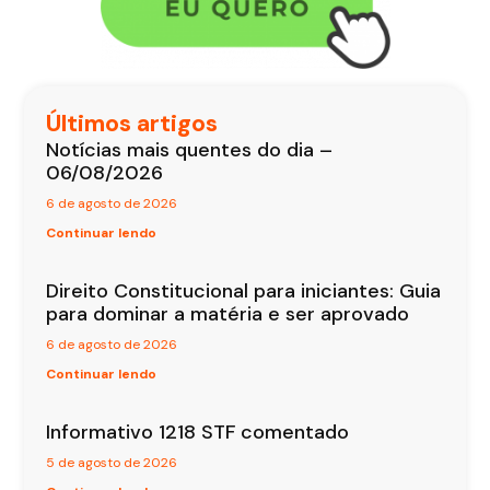
Últimos artigos
Notícias mais quentes do dia –
06/08/2026
6 de agosto de 2026
Continuar lendo
Direito Constitucional para iniciantes: Guia
para dominar a matéria e ser aprovado
6 de agosto de 2026
Continuar lendo
Informativo 1218 STF comentado
5 de agosto de 2026