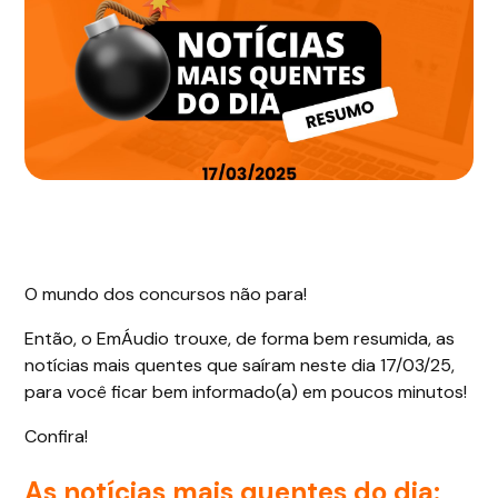
O mundo dos concursos não para!
Então, o EmÁudio trouxe, de forma bem resumida, as
notícias mais quentes que saíram neste dia 17/03/25,
para você ficar bem informado(a) em poucos minutos!
Confira!
As notícias mais quentes do dia: