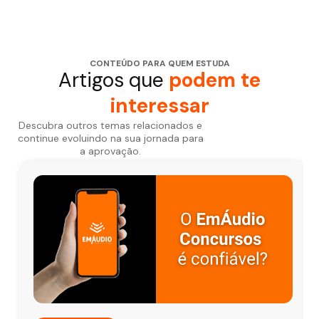
CONTEÚDO PARA QUEM ESTUDA
Artigos que
podem te
interessar
Descubra outros temas relacionados e
continue evoluindo na sua jornada para
a aprovação.