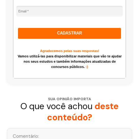
CADASTRAR
Agradecemos pelas suas respostas!
Vamos utilizá-las para disponibilizar materiais que vão te ajudar
nos seus estudos e também informações atualizadas de
concursos públicos.
:)
SUA OPINIÃO IMPORTA
O que você achou
deste
conteúdo?