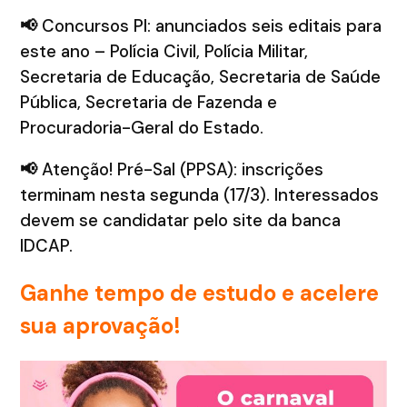
📢
Concursos PI: anunciados seis editais para
este ano – Polícia Civil, Polícia Militar,
Secretaria de Educação, Secretaria de Saúde
Pública, Secretaria de Fazenda e
Procuradoria-Geral do Estado.
📢
Atenção! Pré-Sal (PPSA): inscrições
terminam nesta segunda (17/3). Interessados
devem se candidatar pelo site da banca
IDCAP.
Ganhe tempo de estudo e acelere
sua aprovação!