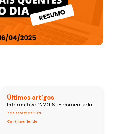
Últimos artigos
Informativo 1220 STF comentado
7 de agosto de 2026
Continuar lendo