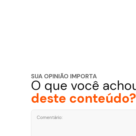
SUA OPINIÃO IMPORTA
O que você acho
deste conteúdo?