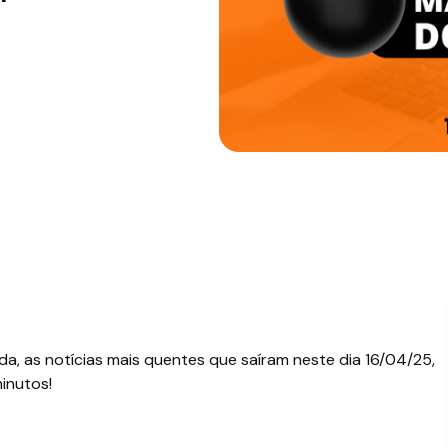
a, as notícias mais quentes que saíram neste dia 16/04/25,
inutos!