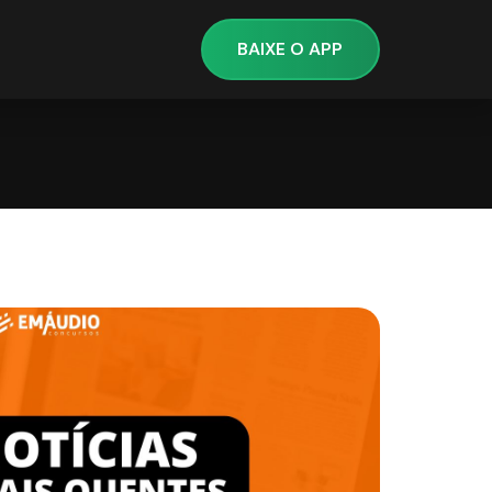
BAIXE O APP