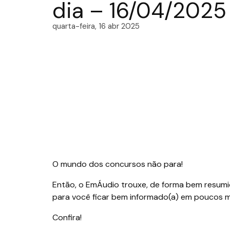
dia – 16/04/2025
quarta-feira, 16 abr 2025
O mundo dos concursos não para!
Então, o EmÁudio trouxe, de forma bem resumid
para você ficar bem informado(a) em poucos m
Confira!