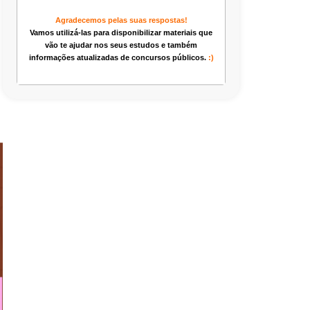
Agradecemos pelas suas respostas!
Vamos utilizá-las para disponibilizar materiais que
vão te ajudar nos seus estudos e também
informações atualizadas de concursos públicos.
:)