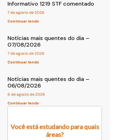
Informativo 1219 STF comentado
7 de agosto de 2026
Continuar lendo
Notícias mais quentes do dia –
07/08/2026
7 de agosto de 2026
Continuar lendo
Notícias mais quentes do dia –
06/08/2026
6 de agosto de 2026
Continuar lendo
Você está estudando para quais
áreas?