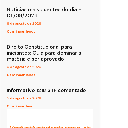
Notícias mais quentes do dia –
06/08/2026
6 de agosto de 2026
Continuar lendo
Direito Constitucional para
iniciantes: Guia para dominar a
matéria e ser aprovado
6 de agosto de 2026
Continuar lendo
Informativo 1218 STF comentado
5 de agosto de 2026
Continuar lendo
Você está estudando para quais