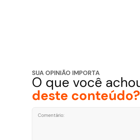
SUA OPINIÃO IMPORTA
O que você acho
deste conteúdo?