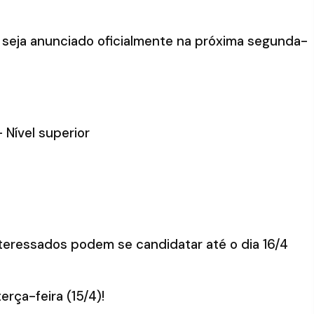
seja anunciado oficialmente na próxima segunda-
– Nível superior
nteressados podem se candidatar até o dia 16/4
rça-feira (15/4)!