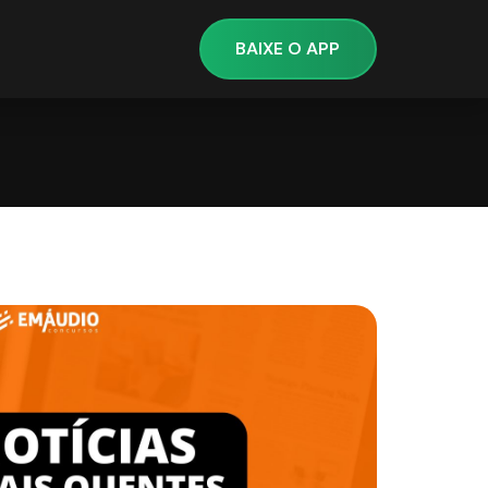
BAIXE O APP