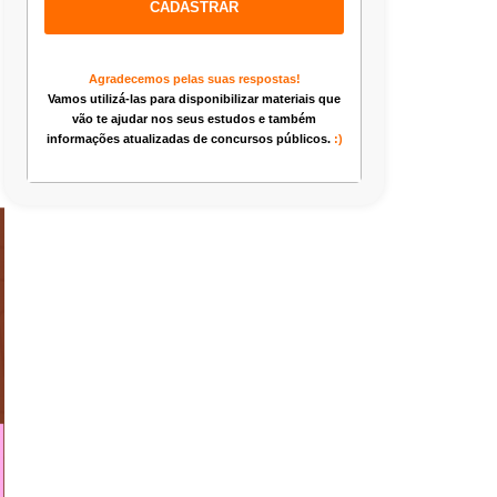
CADASTRAR
Agradecemos pelas suas respostas!
Vamos utilizá-las para disponibilizar materiais que
vão te ajudar nos seus estudos e também
informações atualizadas de concursos públicos.
:)