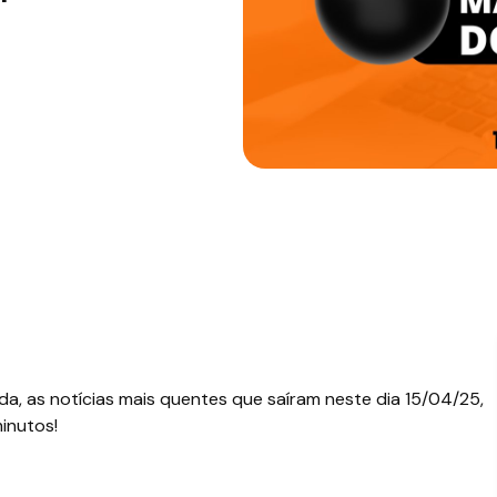
a, as notícias mais quentes que saíram neste dia 15/04/25,
inutos!