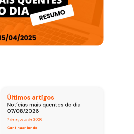
Últimos artigos
Notícias mais quentes do dia –
07/08/2026
7 de agosto de 2026
Continuar lendo