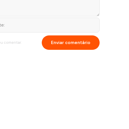
eu comentar.