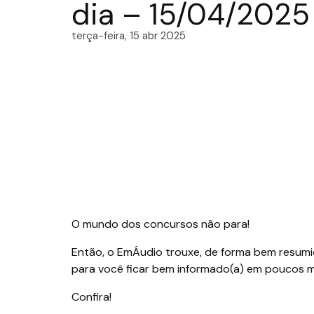
dia – 15/04/2025
terça-feira, 15 abr 2025
O mundo dos concursos não para!
Então, o EmÁudio trouxe, de forma bem resumid
para você ficar bem informado(a) em poucos m
Confira!