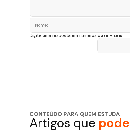
doze + seis =
Digite uma resposta em números:
CONTEÚDO PARA QUEM ESTUDA
Artigos que
podem