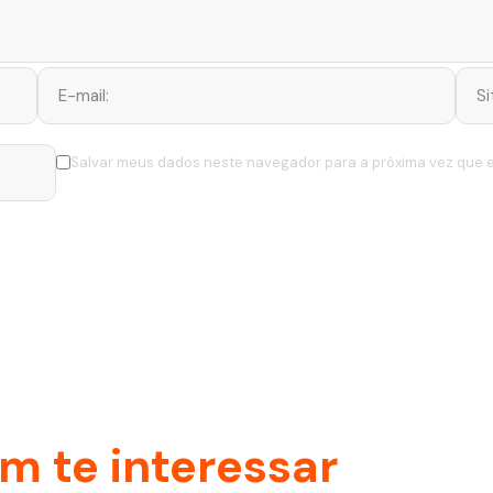
Salvar meus dados neste navegador para a próxima vez que 
 te interessar