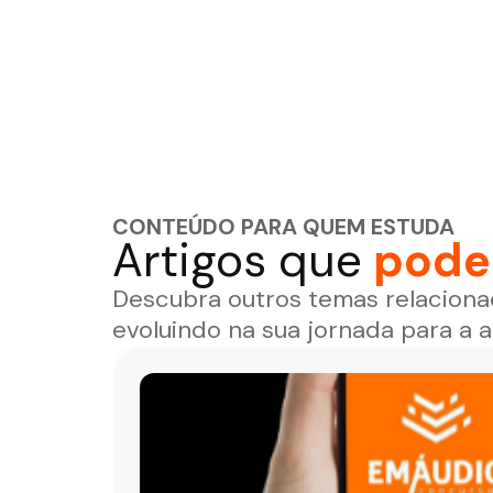
CONTEÚDO PARA QUEM ESTUDA
Artigos que
podem
Descubra outros temas relaciona
evoluindo na sua jornada para a 