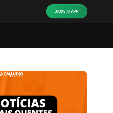
BAIXE O APP