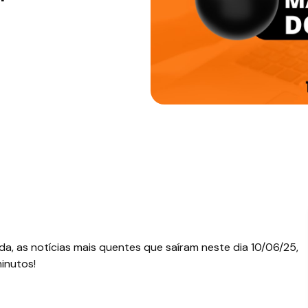
a, as notícias mais quentes que saíram neste dia 10/06/25,
inutos!