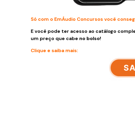
Só com o EmÁudio Concursos você conseg
E você pode ter acesso ao catálogo comple
um preço que cabe
no bolso!
Clique e saiba mais: