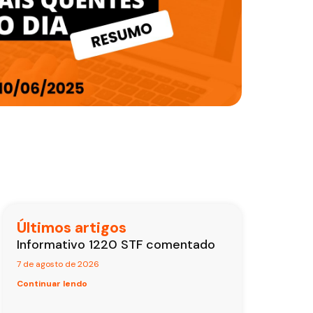
Últimos artigos
Informativo 1220 STF comentado
7 de agosto de 2026
Continuar lendo