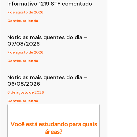
Informativo 1219 STF comentado
7 de agosto de 2026
Continuar lendo
Notícias mais quentes do dia –
07/08/2026
7 de agosto de 2026
Continuar lendo
Notícias mais quentes do dia –
06/08/2026
6 de agosto de 2026
Continuar lendo
Você está estudando para quais
áreas?