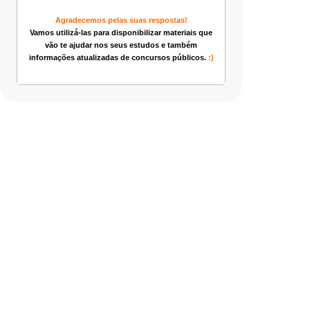
Agradecemos pelas suas respostas!
Vamos utilizá-las para disponibilizar materiais que
vão te ajudar nos seus estudos e também
informações atualizadas de concursos públicos.
:)