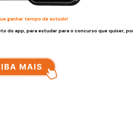
ue ganhar tempo de estudo!
to do app, para estudar para o concurso que quiser, po