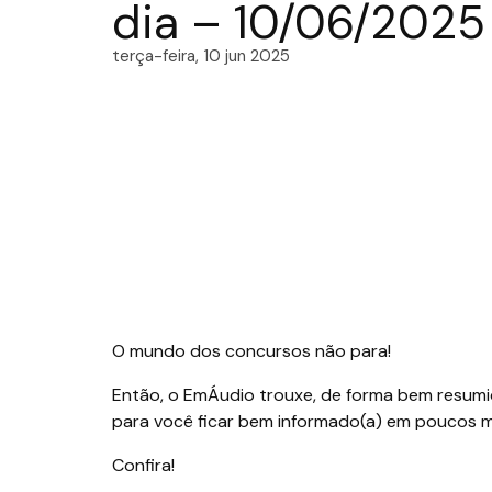
dia – 10/06/2025
terça-feira, 10 jun 2025
O mundo dos concursos não para!
Então, o EmÁudio trouxe, de forma bem resumid
para você ficar bem informado(a) em poucos m
Confira!