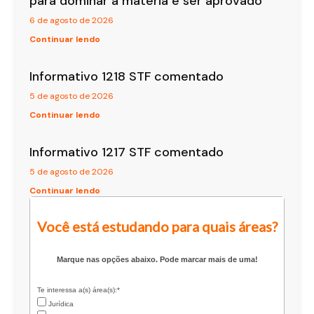
para dominar a matéria e ser aprovado
6 de agosto de 2026
Continuar lendo
Informativo 1218 STF comentado
5 de agosto de 2026
Continuar lendo
Informativo 1217 STF comentado
5 de agosto de 2026
Continuar lendo
Você está estudando para quais áreas?
Marque nas opções abaixo. Pode marcar mais de uma!
Te interessa a(s) área(s):*
Jurídica