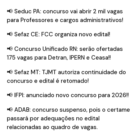
📢 Seduc PA: concurso vai abrir 2 mil vagas
para Professores e cargos administrativos!
📢 Sefaz CE: FCC organiza novo edital!
📢 Concurso Unificado RN: serão ofertadas
175 vagas para Detran, IPERN e Ceasa!!
📢 Sefaz MT: TJMT autoriza continuidade do
concurso e edital é retomado!
📢 IFPI: anunciado novo concurso para 2026!!
📢 ADAB: concurso suspenso, pois o certame
passará por adequações no edital
relacionadas ao quadro de vagas.