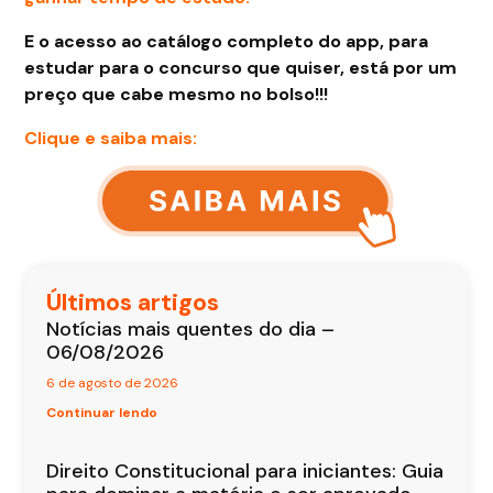
E o acesso ao catálogo completo do app, para
estudar para o concurso que quiser, está por um
preço que cabe mesmo no bolso!!!
Clique e saiba mais:
Últimos artigos
Notícias mais quentes do dia –
06/08/2026
6 de agosto de 2026
Continuar lendo
Direito Constitucional para iniciantes: Guia