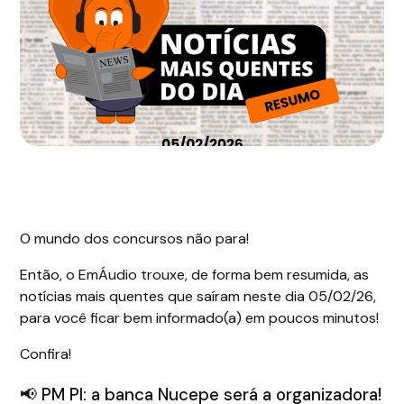
O mundo dos concursos não para!
Então, o EmÁudio trouxe, de forma bem resumida, as
notícias mais quentes que saíram neste dia 05/02/26,
para você ficar bem informado(a) em poucos minutos!
Confira!
📢 PM PI: a banca Nucepe será a organizadora!