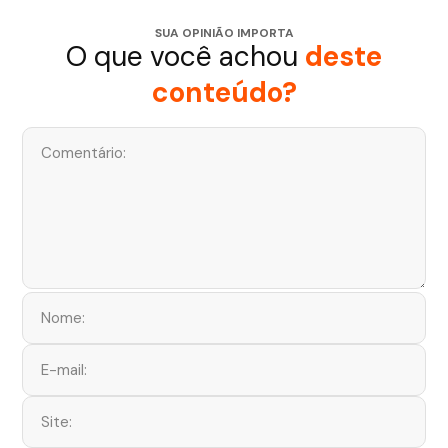
SUA OPINIÃO IMPORTA
O que você achou
deste
conteúdo?