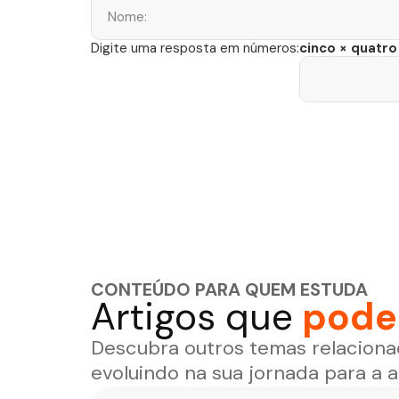
cinco × quatro
Digite uma resposta em números:
CONTEÚDO PARA QUEM ESTUDA
Artigos que
podem
Descubra outros temas relaciona
evoluindo na sua jornada para a 