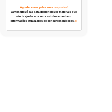
Agradecemos pelas suas respostas!
Vamos utilizá-las para disponibilizar materiais que
vão te ajudar nos seus estudos e também
informações atualizadas de concursos públicos.
:)