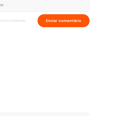
que eu comentar.