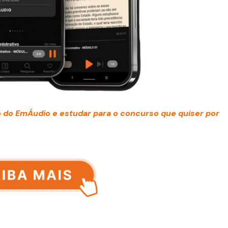
 do EmÁudio e estudar para o concurso que quiser por