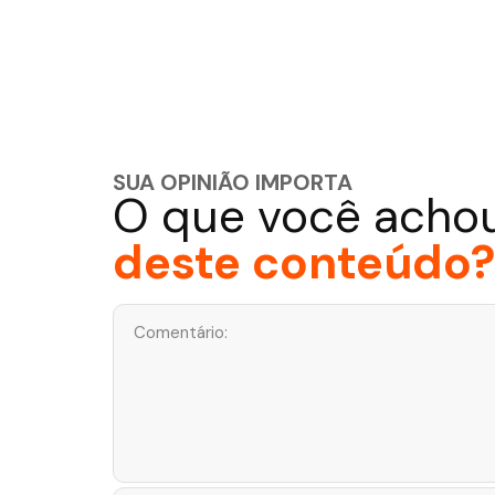
SUA OPINIÃO IMPORTA
O que você acho
deste conteúdo?