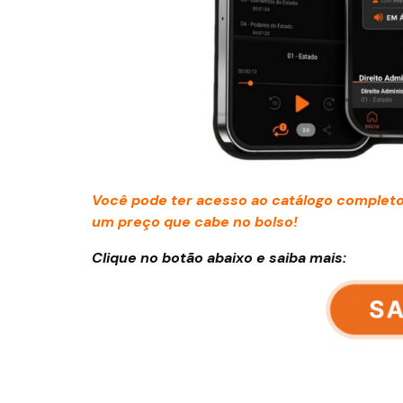
Você pode ter acesso ao catálogo completo
um preço que cabe no bolso!
Clique no botão abaixo e saiba mais: