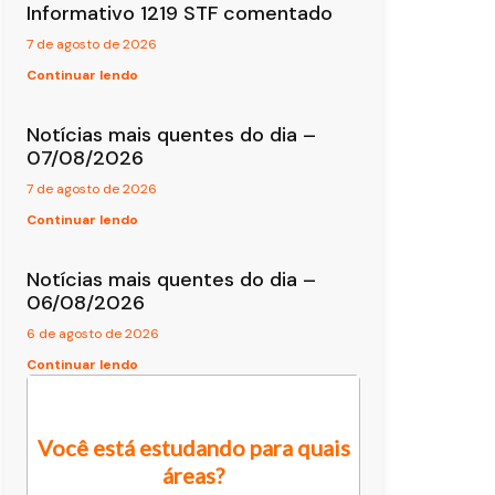
Informativo 1219 STF comentado
7 de agosto de 2026
Continuar lendo
Notícias mais quentes do dia –
07/08/2026
7 de agosto de 2026
Continuar lendo
Notícias mais quentes do dia –
06/08/2026
6 de agosto de 2026
Continuar lendo
Você está estudando para quais
áreas?