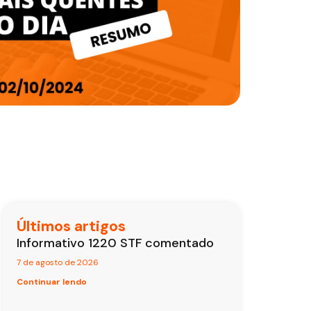
Últimos artigos
Informativo 1220 STF comentado
7 de agosto de 2026
Continuar lendo