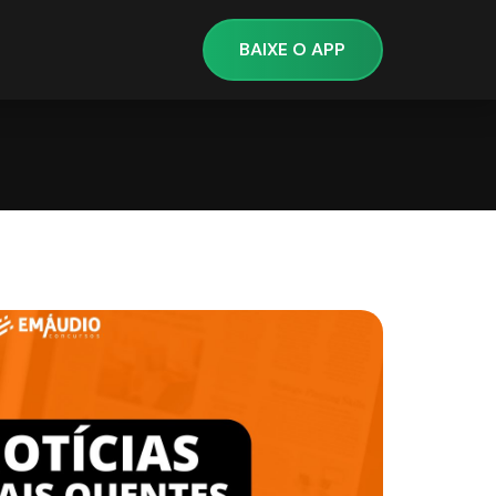
BAIXE O APP