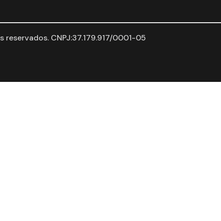
 reservados. CNPJ:37.179.917/0001-05