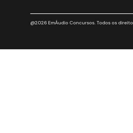
@2026 EmÁudio Concursos. Todos os direitos