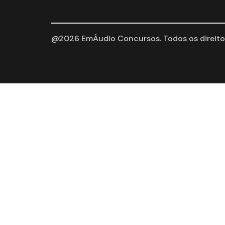
@2026 EmÁudio Concursos. Todos os direitos