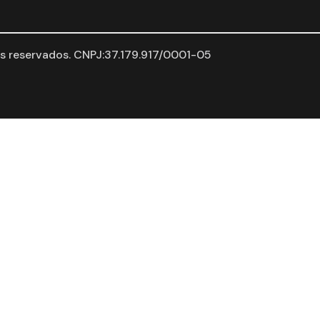
 reservados. CNPJ:37.179.917/0001-05