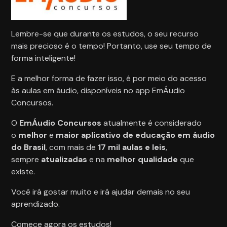
Lembre-se que durante os estudos, o seu recurso
mais precioso é o tempo! Portanto, use seu tempo de
forma inteligente!
E a melhor forma de fazer isso, é por meio do acesso
às aulas em áudio, disponíveis no app EmÁudio
Concursos.
O
EmÁudio Concursos
atualmente é considerado
o
melhor
e
maior
aplicativo de educação em áudio
do Brasil
, com mais de
17 mil aulas e leis
,
sempre
atualizadas
e na
melhor qualidade
que
existe.
Você irá gostar muito e irá ajudar demais no seu
aprendizado.
Comece agora os estudos!