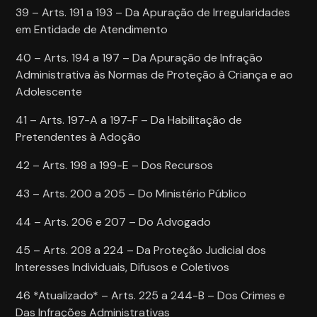
39 – Arts. 191 a 193 – Da Apuração de Irregularidades
em Entidade de Atendimento
40 – Arts. 194 a 197 – Da Apuração de Infração
Administrativa às Normas de Proteção à Criança e ao
Adolescente
41 – Arts. 197-A a 197-F – Da Habilitação de
Pretendentes à Adoção
42 – Arts. 198 a 199-E – Dos Recursos
43 – Arts. 200 a 205 – Do Ministério Público
44 – Arts. 206 e 207 – Do Advogado
45 – Arts. 208 a 224 – Da Proteção Judicial dos
Interesses Individuais, Difusos e Coletivos
46 *Atualizado* – Arts. 225 a 244-B – Dos Crimes e
Das Infrações Administrativas