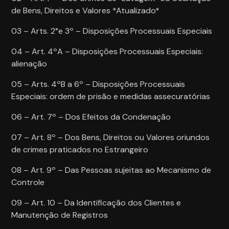
de Bens, Direitos e Valores *Atualizado*
03 – Arts. 2°e 3º – Disposições Processuais Especiais
04 – Art. 4ºA – Disposições Processuais Especiais:
alienação
05 – Arts. 4ºB a 6º – Disposições Processuais
Especiais: ordem de prisão e medidas assecuratórias
06 – Art. 7º – Dos Efeitos da Condenação
07 – Art. 8º – Dos Bens, Direitos ou Valores oriundos
de crimes praticados no Estrangeiro
08 – Art. 9º – Das Pessoas sujeitas ao Mecanismo de
Controle
09 – Art. 10 – Da Identificação dos Clientes e
Manutenção de Registros