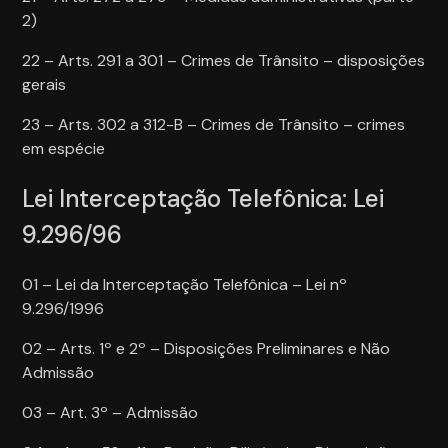
2)
22 – Arts. 291 a 301 – Crimes de Trânsito – disposições
gerais
23 – Arts. 302 a 312-B – Crimes de Trânsito – crimes
em espécie
Lei Interceptação Telefônica: Lei
9.296/96
01 – Lei da Interceptação Telefônica – Lei nº
9.296/1996
02 – Arts. 1º e 2º – Disposições Preliminares e Não
Admissão
03 – Art. 3º – Admissão