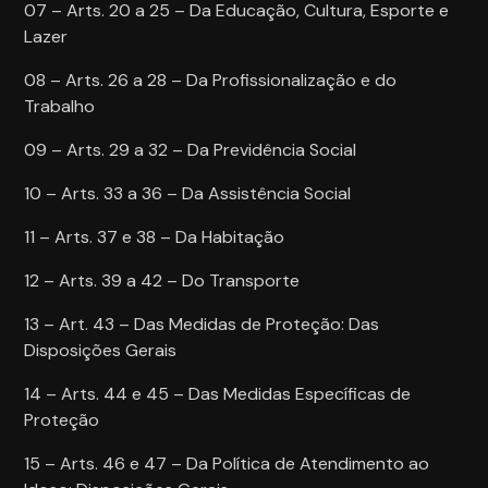
07 – Arts. 20 a 25 – Da Educação, Cultura, Esporte e
Lazer
08 – Arts. 26 a 28 – Da Profissionalização e do
Trabalho
09 – Arts. 29 a 32 – Da Previdência Social
10 – Arts. 33 a 36 – Da Assistência Social
11 – Arts. 37 e 38 – Da Habitação
12 – Arts. 39 a 42 – Do Transporte
13 – Art. 43 – Das Medidas de Proteção: Das
Disposições Gerais
14 – Arts. 44 e 45 – Das Medidas Específicas de
Proteção
15 – Arts. 46 e 47 – Da Política de Atendimento ao