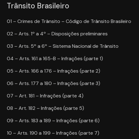
Trânsito Brasileiro
01 – Crimes de Trânsito – Código de Trânsito Brasileiro
02 – Arts. 1º a 4º – Disposições preliminares
03 – Arts. 5º a 6º – Sistema Nacional de Trânsito
04 – Arts. 161 a 165-B – Infrações (parte 1)
05 – Arts. 166 a 176 – Infrações (parte 2)
06 – Arts. 177 a 180 – Infrações (parte 3)
07 – Art. 181 – Infrações (parte 4)
08 – Art. 182 – Infrações (parte 5)
09 – Arts. 183 a 189 – Infrações (parte 6)
10 – Arts. 190 a 199 – Infrações (parte 7)