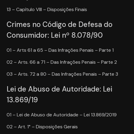
13 – Capítulo VIII – Disposições Finais
Crimes no Código de Defesa do
Consumidor: Lei nº 8.078/90
01 – Arts 61 a 65 – Das Infrações Penais – Parte 1
02 – Arts. 66 a 71 – Das Infrações Penais – Parte 2
03 – Arts. 72 a 80 – Das Infrações Penais – Parte 3
Lei de Abuso de Autoridade: Lei
13.869/19
01 – Lei de Abuso de Autoridade – Lei 13.869/2019
02 – Art. 1° – Disposições Gerais