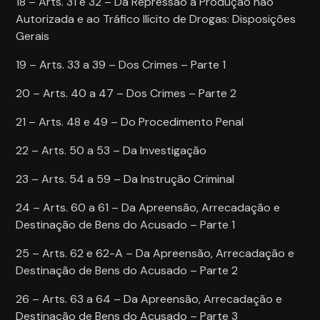
18 – Arts. 31 e 32 – Da Repressão à Produção não
Autorizada e ao Tráfico Ilícito de Drogas: Disposições
Gerais
19 – Arts. 33 a 39 – Dos Crimes – Parte 1
20 – Arts. 40 a 47 – Dos Crimes – Parte 2
21 – Arts. 48 e 49 – Do Procedimento Penal
22 – Arts. 50 a 53 – Da Investigação
23 – Arts. 54 a 59 – Da Instrução Criminal
24 – Arts. 60 a 61 – Da Apreensão, Arrecadação e
Destinação de Bens do Acusado – Parte 1
25 – Arts. 62 e 62-A – Da Apreensão, Arrecadação e
Destinação de Bens do Acusado – Parte 2
26 – Arts. 63 a 64 – Da Apreensão, Arrecadação e
Destinação de Bens do Acusado – Parte 3