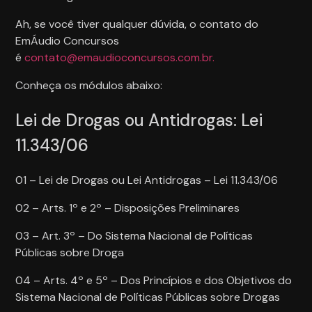
Ah, se você tiver qualquer dúvida, o contato do
EmÁudio Concursos
é
contato@emaudioconcursos.com.br.
Conheça os módulos abaixo:
Lei de Drogas ou Antidrogas: Lei
11.343/06
01 – Lei de Drogas ou Lei Antidrogas – Lei 11.343/06
02 – Arts. 1º e 2º – Disposições Preliminares
03 – Art. 3º – Do Sistema Nacional de Políticas
Públicas sobre Droga
04 – Arts. 4º e 5º – Dos Princípios e dos Objetivos do
Sistema Nacional de Políticas Públicas sobre Drogas