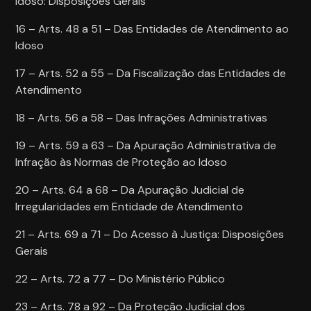
Idoso: Disposições Gerais
16 – Arts. 48 a 51 – Das Entidades de Atendimento ao
Idoso
17 – Arts. 52 a 55 – Da Fiscalização das Entidades de
Atendimento
18 – Arts. 56 a 58 – Das Infrações Administrativas
19 – Arts. 59 a 63 – Da Apuração Administrativa de
Infração às Normas de Proteção ao Idoso
20 – Arts. 64 a 68 – Da Apuração Judicial de
Irregularidades em Entidade de Atendimento
21 – Arts. 69 a 71 – Do Acesso à Justiça: Disposições
Gerais
22 – Arts. 72 a 77 – Do Ministério Público
23 – Arts. 78 a 92 – Da Proteção Judicial dos