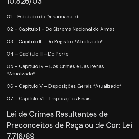
10.826/03
01 – Estatuto do Desarmamento
02 – Capítulo I – Do Sistema Nacional de Armas
03 – Capítulo II – Do Registro *Atualizado*
04 – Capítulo III – Do Porte
05 – Capítulo IV – Dos Crimes e Das Penas
*Atualizado*
06 – Capítulo V – Disposições Gerais *Atualizado*
07 – Capítulo VI – Disposições Finais
Lei de Crimes Resultantes de
Preconceitos de Raça ou de Cor: Lei
7.716/89