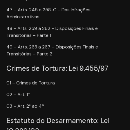
47 – Arts. 245 a 258-C – Das Infrações
Administrativas
48 – Arts. 259 a 262 – Disposições Finais e
Transitórias – Parte 1
49 – Arts. 263 a 267 – Disposições Finais e
Transitórias – Parte 2
Crimes de Tortura: Lei 9.455/97
01 – Crimes de Tortura
02 – Art. 1º
03 – Art. 2° ao 4º
Estatuto do Desarmamento: Lei