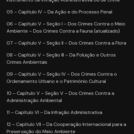
05 – Capítulo IV – Da Ação e do Processo Penal
06 – Capítulo V – Seção I – Dos Crimes Contra o Meio
Ambiente – Dos Crimes Contra a Fauna (atualizado)
07 – Capítulo V – Seção II – Dos Crimes Contra a Flora
08 – Capítulo V – Seção III – Da Poluição e Outros
Crimes Ambientais
09 – Capítulo V – Seção IV – Dos Crimes Contra o
Ordenamento Urbano e o Patrimônio Cultural
10 – Capítulo V – Seção V – Dos Crimes Contra a
Administração Ambiental
11 – Capítulo VI – Da Infração Administrativa
12 – Capítulo VII – Da Cooperação Internacional para a
Preservação do Meio Ambiente