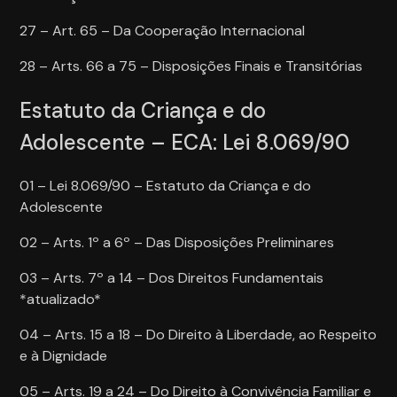
27 – Art. 65 – Da Cooperação Internacional
28 – Arts. 66 a 75 – Disposições Finais e Transitórias
Estatuto da Criança e do
Adolescente – ECA: Lei 8.069/90
01 – Lei 8.069/90 – Estatuto da Criança e do
Adolescente
02 – Arts. 1º a 6º – Das Disposições Preliminares
03 – Arts. 7º a 14 – Dos Direitos Fundamentais
*atualizado*
04 – Arts. 15 a 18 – Do Direito à Liberdade, ao Respeito
e à Dignidade
05 – Arts. 19 a 24 – Do Direito à Convivência Familiar e