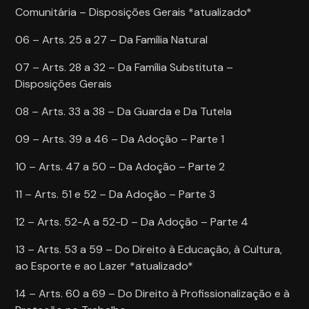
Comunitária – Disposições Gerais *atualizado*
06 – Arts. 25 a 27 – Da Família Natural
07 – Arts. 28 a 32 – Da Família Substituta –
Disposições Gerais
08 – Arts. 33 a 38 – Da Guarda e Da Tutela
09 – Arts. 39 a 46 – Da Adoção – Parte 1
10 – Arts. 47 a 50 – Da Adoção – Parte 2
11 – Arts. 51 e 52 – Da Adoção – Parte 3
12 – Arts. 52-A a 52-D – Da Adoção – Parte 4
13 – Arts. 53 a 59 – Do Direito à Educação, à Cultura,
ao Esporte e ao Lazer *atualizado*
14 – Arts. 60 a 69 – Do Direito à Profissionalização e à