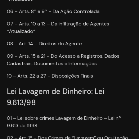
06 – Arts. 8º e 9º – Da Ação Controlada
07 – Arts. 10 a 13 – Da Infiltração de Agentes
*Atualizado*
08 – Art. 14 – Direitos do Agente
09 – Arts. 15 a 21 – Do Acesso a Registros, Dados
Cadastrais, Documentos e Informações
10 – Arts. 22 a 27 – Disposições Finais
Lei Lavagem de Dinheiro: Lei
9.613/98
01 – Lei sobre crimes Lavagem de Dinheiro – Lei nº
9.613 de 1998
02 – Art. 1º – Dos Crimes de “Lavagem” ou Ocultação