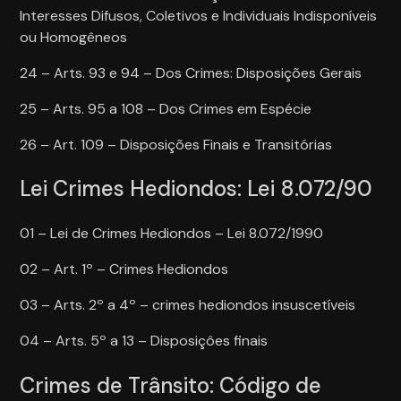
Interesses Difusos, Coletivos e Individuais Indisponíveis
ou Homogêneos
24 – Arts. 93 e 94 – Dos Crimes: Disposições Gerais
25 – Arts. 95 a 108 – Dos Crimes em Espécie
26 – Art. 109 – Disposições Finais e Transitórias
Lei Crimes Hediondos: Lei 8.072/90
01 – Lei de Crimes Hediondos – Lei 8.072/1990
02 – Art. 1º – Crimes Hediondos
03 – Arts. 2º a 4º – crimes hediondos insuscetíveis
04 – Arts. 5º a 13 – Disposiçôes finais
Crimes de Trânsito: Código de