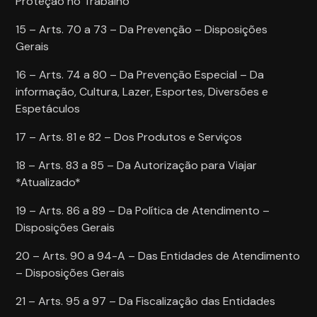
Proteção no Trabalho
15 – Arts. 70 a 73 – Da Prevenção – Disposições
Gerais
16 – Arts. 74 a 80 – Da Prevenção Especial – Da
informação, Cultura, Lazer, Esportes, Diversões e
Espetáculos
17 – Arts. 81 e 82 – Dos Produtos e Serviços
18 – Arts. 83 a 85 – Da Autorização para Viajar
*Atualizado*
19 – Arts. 86 a 89 – Da Política de Atendimento –
Disposições Gerais
20 – Arts. 90 a 94-A – Das Entidades de Atendimento
– Disposições Gerais
21 – Arts. 95 a 97 – Da Fiscalização das Entidades