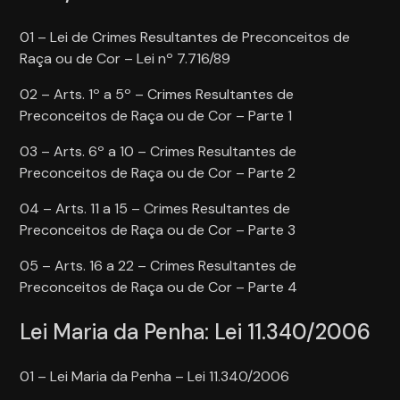
01 – Lei de Crimes Resultantes de Preconceitos de
Raça ou de Cor – Lei nº 7.716/89
02 – Arts. 1º a 5º – Crimes Resultantes de
Preconceitos de Raça ou de Cor – Parte 1
03 – Arts. 6º a 10 – Crimes Resultantes de
Preconceitos de Raça ou de Cor – Parte 2
04 – Arts. 11 a 15 – Crimes Resultantes de
Preconceitos de Raça ou de Cor – Parte 3
05 – Arts. 16 a 22 – Crimes Resultantes de
Preconceitos de Raça ou de Cor – Parte 4
Lei Maria da Penha: Lei 11.340/2006
01 – Lei Maria da Penha – Lei 11.340/2006