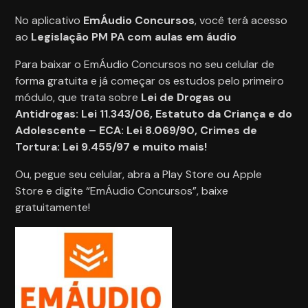
No aplicativo
EmÁudio Concursos
, você terá acesso
ao
Legislação PM PA com aulas em áudio
Para baixar o EmÁudio Concursos no seu celular de
forma gratuita e já começar os estudos pelo primeiro
módulo, que trata sobre
Lei de Drogas ou
Antidrogas: Lei 11.343/06, Estatuto da Criança e do
Adolescente – ECA: Lei 8.069/90, Crimes de
Tortura: Lei 9.455/97 e muito mais!
Ou, pegue seu celular, abra a Play Store ou Apple
Store e digite “EmÁudio Concursos”, baixe
gratuitamente!