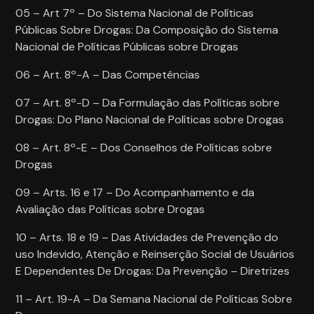
05 – Art 7º – Do Sistema Nacional de Políticas
Públicas Sobre Drogas: Da Composição do Sistema
Nacional de Políticas Públicas sobre Drogas
06 – Art. 8º-A – Das Competências
07 – Art. 8º-D – Da Formulação das Políticas sobre
Drogas: Do Plano Nacional de Políticas sobre Drogas
08 – Art. 8º-E – Dos Conselhos de Políticas sobre
Drogas
09 – Arts. 16 e 17 – Do Acompanhamento e da
Avaliação das Políticas sobre Drogas
10 – Arts. 18 e 19 – Das Atividades de Prevenção do
uso Indevido, Atenção e Reinserção Social de Usuários
E Dependentes De Drogas: Da Prevenção – Diretrizes
11 – Art. 19-A – Da Semana Nacional de Políticas Sobre