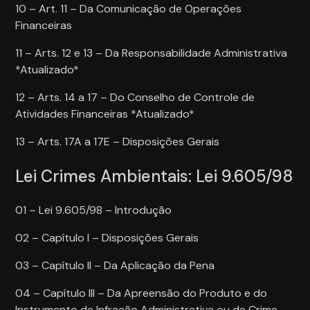
10 – Art. 11 – Da Comunicação de Operações
Financeiras
11 – Arts. 12 e 13 – Da Responsabilidade Administrativa
*Atualizado*
12 – Arts. 14 a 17 – Do Conselho de Controle de
Atividades Financeiras *Atualizado*
13 – Arts. 17A a 17E – Disposições Gerais
Lei Crimes Ambientais: Lei 9.605/98
01 – Lei 9.605/98 – Introdução
02 – Capítulo I – Disposições Gerais
03 – Capítulo II – Da Aplicação da Pena
04 – Capítulo III – Da Apreensão do Produto e do
Instrumento de Infração Administrativa ou de Crime