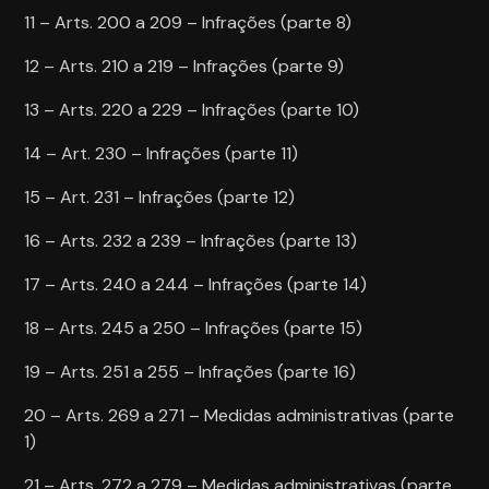
11 – Arts. 200 a 209 – Infrações (parte 8)
12 – Arts. 210 a 219 – Infrações (parte 9)
13 – Arts. 220 a 229 – Infrações (parte 10)
14 – Art. 230 – Infrações (parte 11)
15 – Art. 231 – Infrações (parte 12)
16 – Arts. 232 a 239 – Infrações (parte 13)
17 – Arts. 240 a 244 – Infrações (parte 14)
18 – Arts. 245 a 250 – Infrações (parte 15)
19 – Arts. 251 a 255 – Infrações (parte 16)
20 – Arts. 269 a 271 – Medidas administrativas (parte
1)
21 – Arts. 272 a 279 – Medidas administrativas (parte