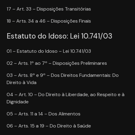
17 – Art. 33 – Disposições Transitórias
18 – Arts. 34 a 46 – Disposições Finais
Estatuto do Idoso: Lei 10.741/03
01 – Estatuto do Idoso – Lei 10.741/03
02 – Arts. 1º ao 7º – Disposições Preliminares
03 – Arts. 8º e 9º – Dos Direitos Fundamentais: Do
Direito à Vida
04 – Art. 10 – Do Direito à Liberdade, ao Respeito e à
Dignidade
05 – Arts. 11 a 14 – Dos Alimentos
06 – Arts. 15 a 19 – Do Direito à Saúde