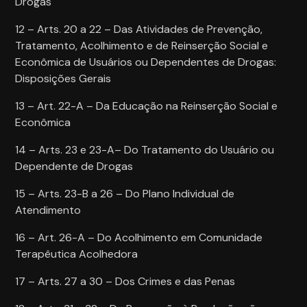
Drogas
12 – Arts. 20 a 22 – Das Atividades de Prevenção,
Tratamento, Acolhimento e de Reinserção Social e
Econômica de Usuários ou Dependentes de Drogas:
Disposições Gerais
13 – Art. 22-A – Da Educação na Reinserção Social e
Econômica
14 – Arts. 23 e 23-A– Do Tratamento do Usuário ou
Dependente de Drogas
15 – Arts. 23-B a 26 – Do Plano Individual de
Atendimento
16 – Art. 26-A – Do Acolhimento em Comunidade
Terapêutica Acolhedora
17 – Arts. 27 a 30 – Dos Crimes e das Penas