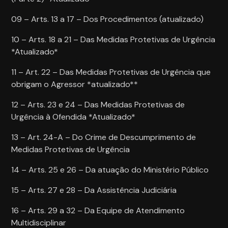
09 – Arts. 13 a 17 – Dos Procedimentos (atualizado)
10 – Arts. 18 a 21 – Das Medidas Protetivas de Urgência
*Atualizado*
11 – Art. 22 – Das Medidas Protetivas de Urgência que
obrigam o Agressor *atualizado**
12 – Arts. 23 e 24 – Das Medidas Protetivas de
Urgência à Ofendida *Atualizado*
13 – Art. 24-A – Do Crime de Descumprimento de
Medidas Protetivas de Urgência
14 – Arts. 25 e 26 – Da atuação do Ministério Público
15 – Arts. 27 e 28 – Da Assistência Judiciária
16 – Arts. 29 a 32 – Da Equipe de Atendimento
Multidisciplinar