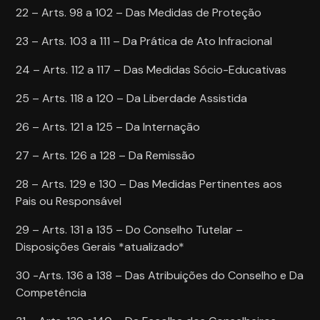
22 – Arts. 98 a 102 – Das Medidas de Proteção
23 – Arts. 103 a 111 – Da Prática de Ato Infracional
24 – Arts. 112 a 117 – Das Medidas Sócio-Educativas
25 – Arts. 118 a 120 – Da Liberdade Assistida
26 – Arts. 121 a 125 – Da Internação
27 – Arts. 126 a 128 – Da Remissão
28 – Arts. 129 e 130 – Das Medidas Pertinentes aos
Pais ou Responsável
29 – Arts. 131 a 135 – Do Conselho Tutelar –
Disposições Gerais *atualizado*
30 -Arts. 136 a 138 – Das Atribuições do Conselho e Da
Competência