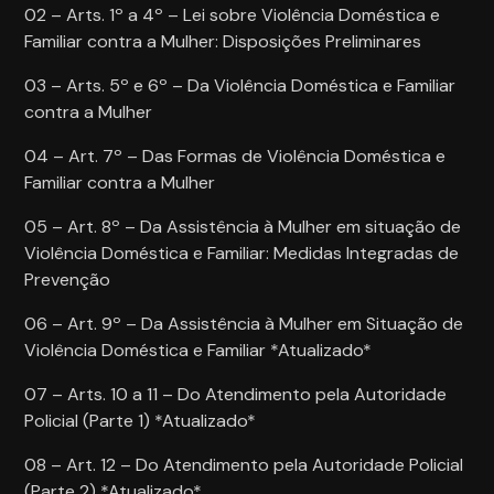
02 – Arts. 1º a 4º – Lei sobre Violência Doméstica e
Familiar contra a Mulher: Disposições Preliminares
03 – Arts. 5º e 6º – Da Violência Doméstica e Familiar
contra a Mulher
04 – Art. 7º – Das Formas de Violência Doméstica e
Familiar contra a Mulher
05 – Art. 8º – Da Assistência à Mulher em situação de
Violência Doméstica e Familiar: Medidas Integradas de
Prevenção
06 – Art. 9º – Da Assistência à Mulher em Situação de
Violência Doméstica e Familiar *Atualizado*
07 – Arts. 10 a 11 – Do Atendimento pela Autoridade
Policial (Parte 1) *Atualizado*
08 – Art. 12 – Do Atendimento pela Autoridade Policial
(Parte 2) *Atualizado*