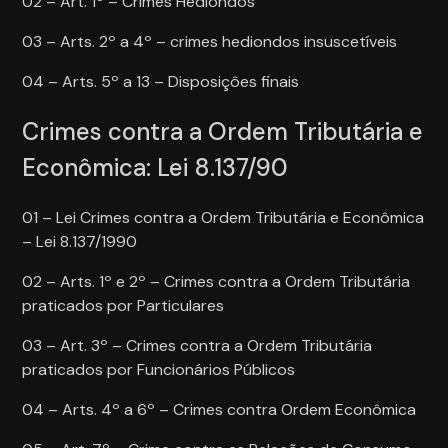
02 – Art. 1º – Crimes Hediondos
03 – Arts. 2º a 4º – crimes hediondos insuscetíveis
04 – Arts. 5º a 13 – Disposiçôes finais
Crimes contra a Ordem Tributária e
Econômica: Lei 8.137/90
01 – Lei Crimes contra a Ordem Tributária e Econômica
– Lei 8.137/1990
02 – Arts. 1º e 2º – Crimes contra a Ordem Tributária
praticados por Particulares
03 – Art. 3º – Crimes contra a Ordem Tributária
praticados por Funcionários Públicos
04 – Arts. 4º a 6º – Crimes contra Ordem Econômica