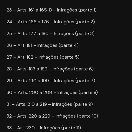
23 – Arts. 161 a 165-B – Infrações (parte 1)
24 – Arts. 166 a 176 – Infrações (parte 2)
25 – Arts. 177 a 180 – Infrações (parte 3)
26 – Art. 181 – Infrações (parte 4)
27 – Art. 182 – Infrações (parte 5)
28 – Arts. 183 a 189 – Infrações (parte 6)
29 – Arts. 190 a 199 – Infrações (parte 7)
30 – Arts. 200 a 209 – Infrações (parte 8)
31 – Arts. 210 a 219 – Infrações (parte 9)
32 – Arts. 220 a 229 – Infrações (parte 10)
33 – Art. 230 – Infrações (parte 11)