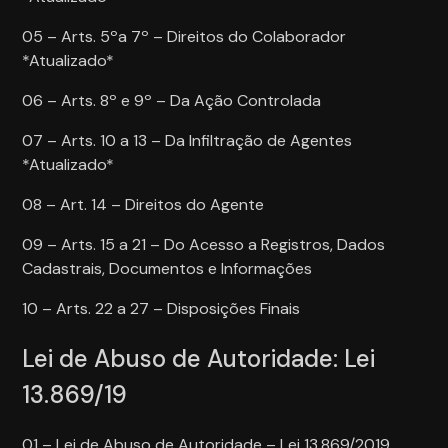
05 – Arts. 5ºa 7º – Direitos do Colaborador
*Atualizado*
06 – Arts. 8º e 9º – Da Ação Controlada
07 – Arts. 10 a 13 – Da Infiltração de Agentes
*Atualizado*
08 – Art. 14 – Direitos do Agente
09 – Arts. 15 a 21 – Do Acesso a Registros, Dados
Cadastrais, Documentos e Informações
10 – Arts. 22 a 27 – Disposições Finais
Lei de Abuso de Autoridade: Lei
13.869/19
01 – Lei de Abuso de Autoridade – Lei 13.869/2019