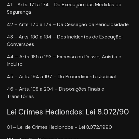
41 – Arts. 171 a 174 – Da Execução das Medidas de
Segurança
42 – Arts. 175 a 179 – Da Cessação da Periculosidade
43 – Arts. 180 a 184 – Dos Incidentes de Execução:
Conversões
44 – Arts. 185 a 193 – Excesso ou Desvio; Anistia e
Indulto
45 – Arts. 194 a 197 – Do Procedimento Judicial
46 – Arts. 198 a 204 – Disposições Finais e
Transitórias
Lei Crimes Hediondos: Lei 8.072/90
01 – Lei de Crimes Hediondos – Lei 8.072/1990