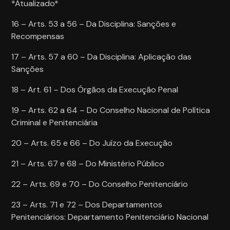
*Atualizado*
16 – Arts. 53 a 56 – Da Disciplina: Sanções e
Recompensas
17 – Arts. 57 a 60 – Da Disciplina: Aplicação das
Sanções
18 – Art. 61 – Dos Órgãos da Execução Penal
19 – Arts. 62 a 64 – Do Conselho Nacional de Política
Criminal e Penitenciária
20 – Arts. 65 e 66 – Do Juízo da Execução
21 – Arts. 67 e 68 – Do Ministério Público
22 – Arts. 69 e 70 – Do Conselho Penitenciário
23 – Arts. 71 e 72 – Dos Departamentos
Penitenciários: Departamento Penitenciário Nacional