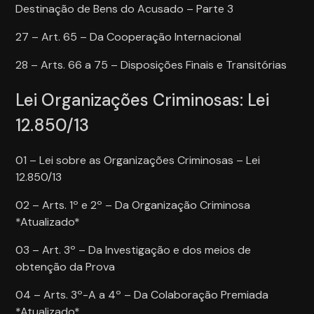
Destinação de Bens do Acusado – Parte 3
27 – Art. 65 – Da Cooperação Internacional
28 – Arts. 66 a 75 – Disposições Finais e Transitórias
Lei Organizações Criminosas: Lei
12.850/13
01 – Lei sobre as Organizações Criminosas – Lei
12.850/13
02 – Arts. 1º e 2º – Da Organização Criminosa
*Atualizado*
03 – Art. 3º – Da Investigação e dos meios de
obtenção da Prova
04 – Arts. 3º-A a 4º – Da Colaboração Premiada
*Atualizado*