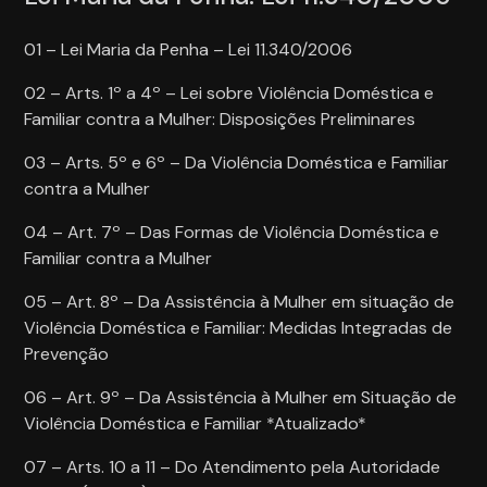
01 – Lei Maria da Penha – Lei 11.340/2006
02 – Arts. 1º a 4º – Lei sobre Violência Doméstica e
Familiar contra a Mulher: Disposições Preliminares
03 – Arts. 5º e 6º – Da Violência Doméstica e Familiar
contra a Mulher
04 – Art. 7º – Das Formas de Violência Doméstica e
Familiar contra a Mulher
05 – Art. 8º – Da Assistência à Mulher em situação de
Violência Doméstica e Familiar: Medidas Integradas de
Prevenção
06 – Art. 9º – Da Assistência à Mulher em Situação de
Violência Doméstica e Familiar *Atualizado*
07 – Arts. 10 a 11 – Do Atendimento pela Autoridade