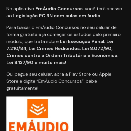
No aplicativo
EmÁudio Concursos
, você terá acesso
ao
Legislação PC RN com aulas em áudio
Para baixar o EmÁudio Concursos no seu celular de
forma gratuita e já começar os estudos pelo primeiro
módulo, que trata sobre
Lei Execução Penal: Lei
7.210/84, Lei Crimes Hediondos: Lei 8.072/90,
Crimes contra a Ordem Tributária e Econômica:
Lei 8.137/90 e muito mais!
Ou, pegue seu celular, abra a Play Store ou Apple
Store e digite “EmÁudio Concursos”, baixe
gratuitamente!