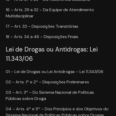
16 – Arts. 29 a 32 – Da Equipe de Atendimento
Multidisciplinar
17 – Art. 33 – Disposições Transitórias
18 – Arts. 34 a 46 – Disposições Finais
Lei de Drogas ou Antidrogas: Lei
11.343/06
01 – Lei de Drogas ou Lei Antidrogas – Lei 11.343/06
02 – Arts. 1º e 2º – Disposições Preliminares
03 – Art. 3º – Do Sistema Nacional de Políticas
Públicas sobre Droga
04 – Arts. 4º e 5º – Dos Princípios e dos Objetivos do
Sistema Nacional de Políticas Públicas sobre Drogas