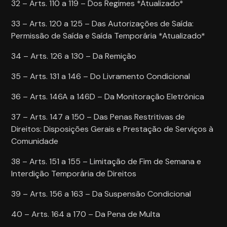
32 – Arts. 110 a 119 – Dos Regimes *Atualizado*
33 – Arts. 120 a 125 – Das Autorizações de Saída:
Permissão de Saída e Saída Temporária *Atualizado*
34 – Arts. 126 a 130 – Da Remição
35 – Arts. 131 a 146 – Do Livramento Condicional
36 – Arts. 146A a 146D – Da Monitoração Eletrônica
37 – Arts. 147 a 150 – Das Penas Restritivas de
Direitos: Disposições Gerais e Prestação de Serviços à
Comunidade
38 – Arts. 151 a 155 – Limitação de Fim de Semana e
Interdição Temporária de Direitos
39 – Arts. 156 a 163 – Da Suspensão Condicional
40 – Arts. 164 a 170 – Da Pena de Multa