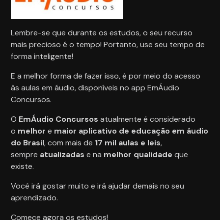
Lembre-se que durante os estudos, o seu recurso
mais precioso é o tempo! Portanto, use seu tempo de
forma inteligente!
E a melhor forma de fazer isso, é por meio do acesso
às aulas em áudio, disponíveis no app EmÁudio
Concursos.
O
EmÁudio Concursos
atualmente é considerado
o
melhor
e
maior
aplicativo de educação em áudio
do Brasil
, com mais de
17 mil aulas e leis
,
sempre
atualizadas
e na
melhor qualidade
que
existe.
Você irá gostar muito e irá ajudar demais no seu
aprendizado.
Comece agora os estudos!