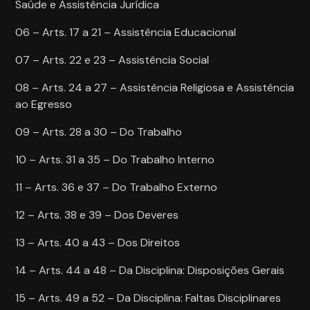
Saúde e Assistência Jurídica
06 – Arts. 17 a 21 – Assistência Educacional
07 – Arts. 22 e 23 – Assistência Social
08 – Arts. 24 a 27 – Assistência Religiosa e Assistência
ao Egresso
09 – Arts. 28 a 30 – Do Trabalho
10 – Arts. 31 a 35 – Do Trabalho Interno
11 – Arts. 36 e 37 – Do Trabalho Externo
12 – Arts. 38 e 39 – Dos Deveres
13 – Arts. 40 a 43 – Dos Direitos
14 – Arts. 44 a 48 – Da Disciplina: Disposições Gerais
15 – Arts. 49 a 52 – Da Disciplina: Faltas Disciplinares