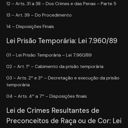
12 – Arts. 31 a 38 – Dos Crimes e das Penas – Parte 5
13 – Art. 39 – Do Procedimento
14 – Disposições Finais
Lei Prisão Temporária: Lei 7.960/89
01 – Lei Prisão Temporária – Lei 7.960/89
02 – Art. 1º – Cabimento da prisão temporária
03 – Arts. 2º e 3º – Decretação e execução da prisão
temporária
04 – Arts. 4º a 7º – Disposições finais
Lei de Crimes Resultantes de
Preconceitos de Raça ou de Cor: Lei