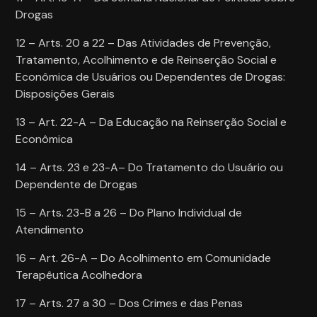
Drogas
12 – Arts. 20 a 22 – Das Atividades de Prevenção,
Tratamento, Acolhimento e de Reinserção Social e
Econômica de Usuários ou Dependentes de Drogas:
Disposições Gerais
13 – Art. 22-A – Da Educação na Reinserção Social e
Econômica
14 – Arts. 23 e 23-A– Do Tratamento do Usuário ou
Dependente de Drogas
15 – Arts. 23-B a 26 – Do Plano Individual de
Atendimento
16 – Art. 26-A – Do Acolhimento em Comunidade
Terapêutica Acolhedora
17 – Arts. 27 a 30 – Dos Crimes e das Penas