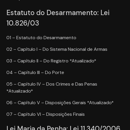
Estatuto do Desarmamento: Lei
10.826/03
01 – Estatuto do Desarmamento
02 – Capítulo I – Do Sistema Nacional de Armas
03 – Capítulo II – Do Registro *Atualizado*
04 – Capítulo III – Do Porte
05 – Capítulo IV – Dos Crimes e Das Penas
*Atualizado*
06 – Capítulo V – Disposições Gerais *Atualizado*
07 – Capítulo VI – Disposições Finais
Lei Maria da Penha: Lei 11.340/2006