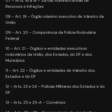
07 – Arts. 16 a 18 – Juntas Administrativas de
Recursos e Infrações
08 – Art. 19 – Órgão máximo executivo de trânsito da
União
09 – Art. 20 – Competência da Polícia Rodoviária
Federal
10 – Art. 21 – Órgãos e entidades executivos
rodoviários da União, dos Estados, do DF e dos
Municípios
11 – Art. 22 – Órgãos e entidades de trânsito dos
Estados e do DF
12 – Arts. 23 e 24 – Polícias Militares dos Estados e do
DF
13 – Arts. 25 e 25-A – Convênios