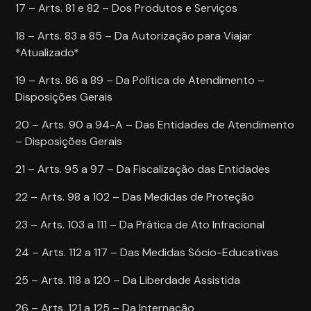
17 – Arts. 81 e 82 – Dos Produtos e Serviços
18 – Arts. 83 a 85 – Da Autorização para Viajar
*Atualizado*
19 – Arts. 86 a 89 – Da Política de Atendimento –
Disposições Gerais
20 – Arts. 90 a 94-A – Das Entidades de Atendimento
– Disposições Gerais
21 – Arts. 95 a 97 – Da Fiscalização das Entidades
22 – Arts. 98 a 102 – Das Medidas de Proteção
23 – Arts. 103 a 111 – Da Prática de Ato Infracional
24 – Arts. 112 a 117 – Das Medidas Sócio-Educativas
25 – Arts. 118 a 120 – Da Liberdade Assistida
26 – Arts. 121 a 125 – Da Internação