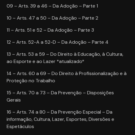
09 – Arts. 39 a 46 – Da Adoção – Parte 1
10 – Arts. 47 a 50 – Da Adoção – Parte 2
11 – Arts. 51 e 52 – Da Adoção – Parte 3
12 – Arts. 52-A a 52-D – Da Adoção – Parte 4
13 – Arts. 53 a 59 – Do Direito à Educação, à Cultura,
ao Esporte e ao Lazer *atualizado*
14 – Arts. 60 a 69 – Do Direito à Profissionalização e à
Proteção no Trabalho
15 – Arts. 70 a 73 – Da Prevenção – Disposições
Gerais
16 – Arts. 74 a 80 – Da Prevenção Especial – Da
informação, Cultura, Lazer, Esportes, Diversões e
Espetáculos