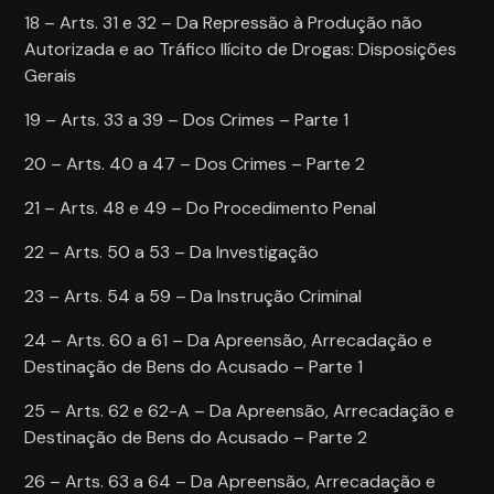
18 – Arts. 31 e 32 – Da Repressão à Produção não
Autorizada e ao Tráfico Ilícito de Drogas: Disposições
Gerais
19 – Arts. 33 a 39 – Dos Crimes – Parte 1
20 – Arts. 40 a 47 – Dos Crimes – Parte 2
21 – Arts. 48 e 49 – Do Procedimento Penal
22 – Arts. 50 a 53 – Da Investigação
23 – Arts. 54 a 59 – Da Instrução Criminal
24 – Arts. 60 a 61 – Da Apreensão, Arrecadação e
Destinação de Bens do Acusado – Parte 1
25 – Arts. 62 e 62-A – Da Apreensão, Arrecadação e
Destinação de Bens do Acusado – Parte 2
26 – Arts. 63 a 64 – Da Apreensão, Arrecadação e