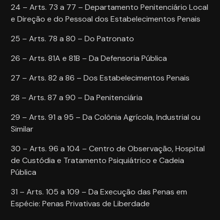
24 – Arts. 73 a 77 – Departamento Penitenciário Local
e Direção e do Pessoal dos Estabelecimentos Penais
25 – Arts. 78 a 80 – Do Patronato
26 – Arts. 81A e 81B – Da Defensoria Pública
27 – Arts. 82 a 86 – Dos Estabelecimentos Penais
28 – Arts. 87 a 90 – Da Penitenciária
29 – Arts. 91 a 95 – Da Colônia Agrícola, Industrial ou
Similar
30 – Arts. 96 a 104 – Centro de Observação, Hospital
de Custódia e Tratamento Psiquiátrico e Cadeia
Pública
31 – Arts. 105 a 109 – Da Execução das Penas em
Espécie: Penas Privativas de Liberdade