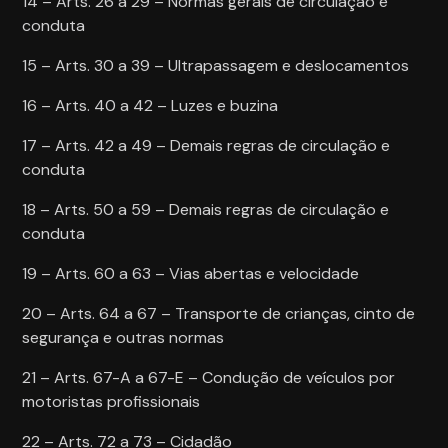
14 – Arts. 26 a 29 – Normas gerais de circulação e
conduta
15 – Arts. 30 a 39 – Ultrapassagem e deslocamentos
16 – Arts. 40 a 42 – Luzes e buzina
17 – Arts. 42 a 49 – Demais regras de circulação e
conduta
18 – Arts. 50 a 59 – Demais regras de circulação e
conduta
19 – Arts. 60 a 63 – Vias abertas e velocidade
20 – Arts. 64 a 67 – Transporte de crianças, cinto de
segurança e outras normas
21 – Arts. 67-A a 67-E – Condução de veículos por
motoristas profissionais
22 – Arts. 72 a 73 – Cidadão