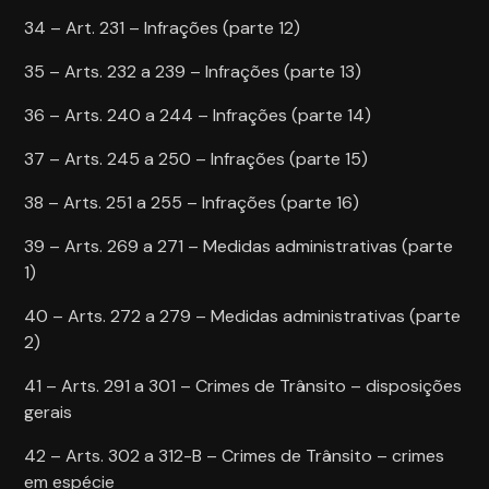
34 – Art. 231 – Infrações (parte 12)
35 – Arts. 232 a 239 – Infrações (parte 13)
36 – Arts. 240 a 244 – Infrações (parte 14)
37 – Arts. 245 a 250 – Infrações (parte 15)
38 – Arts. 251 a 255 – Infrações (parte 16)
39 – Arts. 269 a 271 – Medidas administrativas (parte
1)
40 – Arts. 272 a 279 – Medidas administrativas (parte
2)
41 – Arts. 291 a 301 – Crimes de Trânsito – disposições
gerais
42 – Arts. 302 a 312-B – Crimes de Trânsito – crimes
em espécie