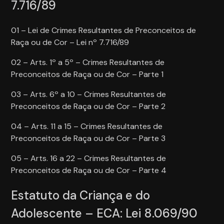
7.716/89
01 – Lei de Crimes Resultantes de Preconceitos de
Raça ou de Cor – Lei nº 7.716/89
02 – Arts. 1º a 5º – Crimes Resultantes de
Preconceitos de Raça ou de Cor – Parte 1
03 – Arts. 6º a 10 – Crimes Resultantes de
Preconceitos de Raça ou de Cor – Parte 2
04 – Arts. 11 a 15 – Crimes Resultantes de
Preconceitos de Raça ou de Cor – Parte 3
05 – Arts. 16 a 22 – Crimes Resultantes de
Preconceitos de Raça ou de Cor – Parte 4
Estatuto da Criança e do
Adolescente – ECA: Lei 8.069/90