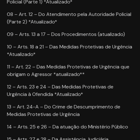
Policial (Parte 1) *Atualizado*
08 – Art. 12 – Do Atendimento pela Autoridade Policial
(Parte 2) *Atualizado*
09 – Arts. 13 a 17 – Dos Procedimentos (atualizado)
10 – Arts. 18 a 21 – Das Medidas Protetivas de Urgência
*Atualizado*
11 – Art. 22 – Das Medidas Protetivas de Urgência que
obrigam o Agressor *atualizado**
12 – Arts. 23 e 24 – Das Medidas Protetivas de
Urgência à Ofendida *Atualizado*
13 – Art. 24-A – Do Crime de Descumprimento de
Medidas Protetivas de Urgência
14 – Arts. 25 e 26 – Da atuação do Ministério Público
15 – Arts. 27 e 28 – Da Assistência Judiciária