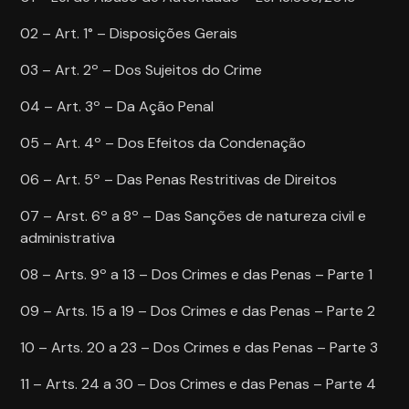
02 – Art. 1° – Disposições Gerais
03 – Art. 2º – Dos Sujeitos do Crime
04 – Art. 3º – Da Ação Penal
05 – Art. 4º – Dos Efeitos da Condenação
06 – Art. 5º – Das Penas Restritivas de Direitos
07 – Arst. 6º a 8º – Das Sanções de natureza civil e
administrativa
08 – Arts. 9º a 13 – Dos Crimes e das Penas – Parte 1
09 – Arts. 15 a 19 – Dos Crimes e das Penas – Parte 2
10 – Arts. 20 a 23 – Dos Crimes e das Penas – Parte 3
11 – Arts. 24 a 30 – Dos Crimes e das Penas – Parte 4