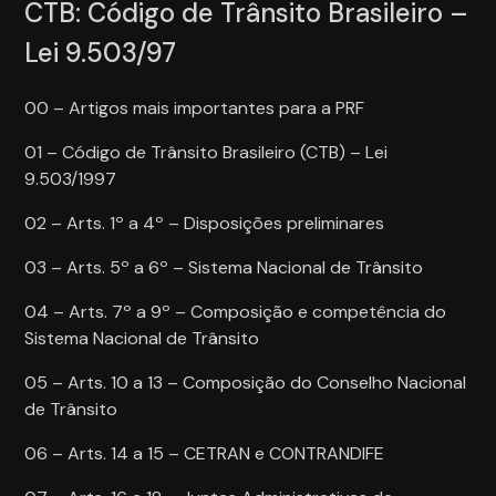
CTB: Código de Trânsito Brasileiro –
Lei 9.503/97
00 – Artigos mais importantes para a PRF
01 – Código de Trânsito Brasileiro (CTB) – Lei
9.503/1997
02 – Arts. 1º a 4º – Disposições preliminares
03 – Arts. 5º a 6º – Sistema Nacional de Trânsito
04 – Arts. 7º a 9º – Composição e competência do
Sistema Nacional de Trânsito
05 – Arts. 10 a 13 – Composição do Conselho Nacional
de Trânsito
06 – Arts. 14 a 15 – CETRAN e CONTRANDIFE