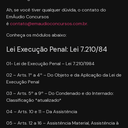
Ah, se você tiver qualquer dúvida, o contato do
EmÁudio Concursos
é
contato@emaudioconcursos.com.br.
Conheça os módulos abaixo:
Lei Execução Penal: Lei 7.210/84
01- Lei de Execução Penal – Lei 7.210/1984
02 – Arts. 1º a 4º – Do Objeto e da Aplicação da Lei de
Execução Penal
03 – Arts. 5º a 9º – Do Condenado e do Internado:
Classificação *atualizado*
04 – Arts. 10 e 11 – Da Assistência
05 – Arts. 12 a 16 – Assistência Material, Assistência à