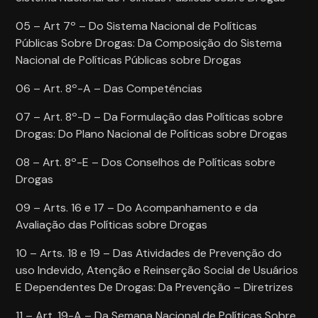
05 – Art 7º – Do Sistema Nacional de Políticas
Públicas Sobre Drogas: Da Composição do Sistema
Nacional de Políticas Públicas sobre Drogas
06 – Art. 8º-A – Das Competências
07 – Art. 8º-D – Da Formulação das Políticas sobre
Drogas: Do Plano Nacional de Políticas sobre Drogas
08 – Art. 8º-E – Dos Conselhos de Políticas sobre
Drogas
09 – Arts. 16 e 17 – Do Acompanhamento e da
Avaliação das Políticas sobre Drogas
10 – Arts. 18 e 19 – Das Atividades de Prevenção do
uso Indevido, Atenção e Reinserção Social de Usuários
E Dependentes De Drogas: Da Prevenção – Diretrizes
11 – Art. 19-A – Da Semana Nacional de Políticas Sobre