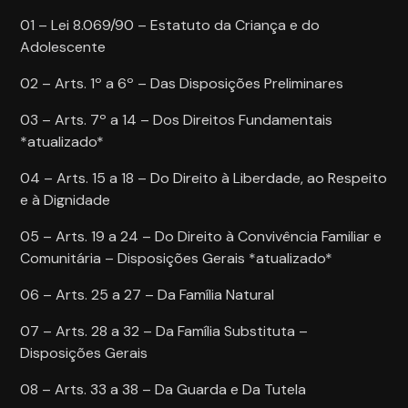
01 – Lei 8.069/90 – Estatuto da Criança e do
Adolescente
02 – Arts. 1º a 6º – Das Disposições Preliminares
03 – Arts. 7º a 14 – Dos Direitos Fundamentais
*atualizado*
04 – Arts. 15 a 18 – Do Direito à Liberdade, ao Respeito
e à Dignidade
05 – Arts. 19 a 24 – Do Direito à Convivência Familiar e
Comunitária – Disposições Gerais *atualizado*
06 – Arts. 25 a 27 – Da Família Natural
07 – Arts. 28 a 32 – Da Família Substituta –
Disposições Gerais
08 – Arts. 33 a 38 – Da Guarda e Da Tutela