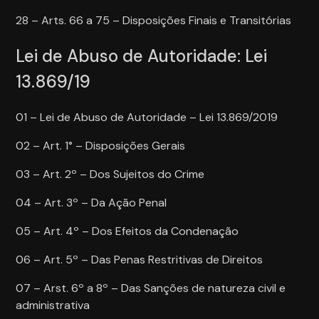
28 – Arts. 66 a 75 – Disposições Finais e Transitórias
Lei de Abuso de Autoridade: Lei
13.869/19
01 – Lei de Abuso de Autoridade – Lei 13.869/2019
02 – Art. 1° – Disposições Gerais
03 – Art. 2º – Dos Sujeitos do Crime
04 – Art. 3º – Da Ação Penal
05 – Art. 4º – Dos Efeitos da Condenação
06 – Art. 5º – Das Penas Restritivas de Direitos
07 – Arst. 6º a 8º – Das Sanções de natureza civil e
administrativa