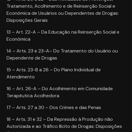
Tratamento, Acolhimento e de Reinserção Social e
Econômica de Usuários ou Dependentes de Drogas:
Disposições Gerais
13 – Art. 22-A – Da Educação na Reinserção Social e
Econômica
14 – Arts. 23 e 23-A– Do Tratamento do Usuário ou
Dependente de Drogas
15 – Arts. 23-B a 26 – Do Plano Individual de
Atendimento
16 – Art. 26-A – Do Acolhimento em Comunidade
Terapêutica Acolhedora
17 – Arts. 27 a 30 – Dos Crimes e das Penas
18 – Arts. 31 e 32 – Da Repressão à Produção não
Autorizada e ao Tráfico Ilícito de Drogas: Disposições