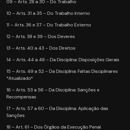
09 – Arts. 28 a 30 – Do Trabalho
10 – Arts. 31 a 35 – Do Trabalho Interno
11 – Arts. 36 e 37 – Do Trabalho Externo
12 – Arts. 38 e 39 – Dos Deveres
13 – Arts. 40 a 43 – Dos Direitos
14 – Arts. 44 a 48 – Da Disciplina: Disposições Gerais
15 – Arts. 49 a 52 – Da Disciplina: Faltas Disciplinares
*Atualizado*
16 – Arts. 53 a 56 – Da Disciplina: Sanções e
Recompensas
17 – Arts. 57 a 60 – Da Disciplina: Aplicação das
Sanções
18 – Art. 61 – Dos Órgãos da Execução Penal