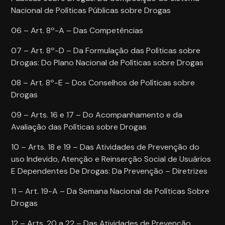
Nacional de Políticas Públicas sobre Drogas
06 – Art. 8º-A – Das Competências
07 – Art. 8º-D – Da Formulação das Políticas sobre
Drogas: Do Plano Nacional de Políticas sobre Drogas
08 – Art. 8º-E – Dos Conselhos de Políticas sobre
Drogas
09 – Arts. 16 e 17 – Do Acompanhamento e da
Avaliação das Políticas sobre Drogas
10 – Arts. 18 e 19 – Das Atividades de Prevenção do
uso Indevido, Atenção e Reinserção Social de Usuários
E Dependentes De Drogas: Da Prevenção – Diretrizes
11 – Art. 19-A – Da Semana Nacional de Políticas Sobre
Drogas
12 – Arts. 20 a 22 – Das Atividades de Prevenção,