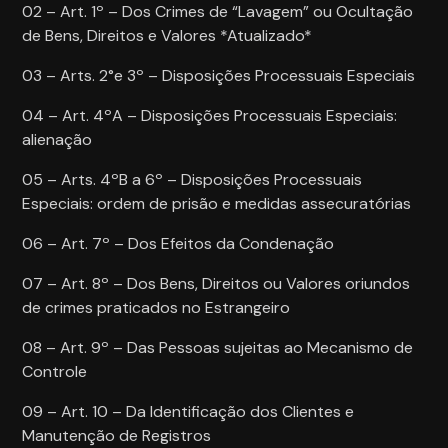
02 – Art. 1º – Dos Crimes de “Lavagem” ou Ocultação
de Bens, Direitos e Valores *Atualizado*
03 – Arts. 2°e 3º – Disposições Processuais Especiais
04 – Art. 4ºA – Disposições Processuais Especiais:
alienação
05 – Arts. 4ºB a 6º – Disposições Processuais
Especiais: ordem de prisão e medidas assecuratórias
06 – Art. 7º – Dos Efeitos da Condenação
07 – Art. 8º – Dos Bens, Direitos ou Valores oriundos
de crimes praticados no Estrangeiro
08 – Art. 9º – Das Pessoas sujeitas ao Mecanismo de
Controle
09 – Art. 10 – Da Identificação dos Clientes e
Manutenção de Registros