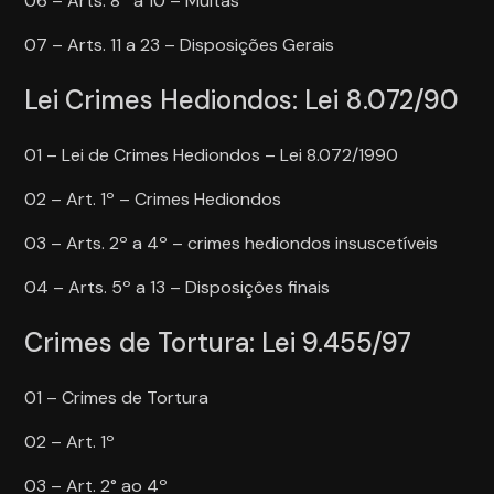
06 – Arts. 8º a 10 – Multas
07 – Arts. 11 a 23 – Disposições Gerais
Lei Crimes Hediondos: Lei 8.072/90
01 – Lei de Crimes Hediondos – Lei 8.072/1990
02 – Art. 1º – Crimes Hediondos
03 – Arts. 2º a 4º – crimes hediondos insuscetíveis
04 – Arts. 5º a 13 – Disposiçôes finais
Crimes de Tortura: Lei 9.455/97
01 – Crimes de Tortura
02 – Art. 1º
03 – Art. 2° ao 4º