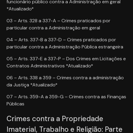
funcionário público contra a Administração em geral
*Atualizado*
03 – Arts. 328 a 337-A – Crimes praticados por
particular contra a Administração em geral
04 – Arts. 337-B a 337-D – Crimes praticados por
particular contra a Administração Pública estrangeira
05 – Arts. 337-E a 337-P – Dos Crimes em Licitações e
Contratos Administrativos *Atualizado*
06 – Arts. 338 a 359 – Crimes contra a administração
da Justiça *Atualizado*
07 – Arts. 359-A a 359-G – Crimes contra as Finanças
Públicas
Crimes contra a Propriedade
Imaterial, Trabalho e Religião: Parte