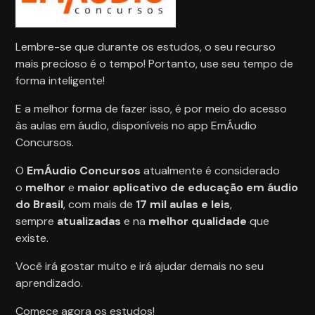
Lembre-se que durante os estudos, o seu recurso
mais precioso é o tempo! Portanto, use seu tempo de
forma inteligente!
E a melhor forma de fazer isso, é por meio do acesso
às aulas em áudio, disponíveis no app EmÁudio
Concursos.
O
EmÁudio Concursos
atualmente é considerado
o
melhor
e
maior
aplicativo de educação em áudio
do Brasil
, com mais de
17 mil aulas e leis
,
sempre
atualizadas
e na
melhor qualidade
que
existe.
Você irá gostar muito e irá ajudar demais no seu
aprendizado.
Comece agora os estudos!