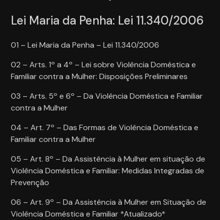
Lei Maria da Penha: Lei 11.340/2006
01 – Lei Maria da Penha – Lei 11.340/2006
02 – Arts. 1º a 4º – Lei sobre Violência Doméstica e
Familiar contra a Mulher: Disposições Preliminares
03 – Arts. 5º e 6º – Da Violência Doméstica e Familiar
contra a Mulher
04 – Art. 7º – Das Formas de Violência Doméstica e
Familiar contra a Mulher
05 – Art. 8º – Da Assistência à Mulher em situação de
Violência Doméstica e Familiar: Medidas Integradas de
Prevenção
06 – Art. 9º – Da Assistência à Mulher em Situação de
Violência Doméstica e Familiar *Atualizado*