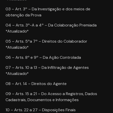
03 – Art. 3º – Da Investigação e dos meios de
obtenção da Prova
04 – Arts. 3º-A a 4º – Da Colaboração Premiada
*Atualizado*
05 – Arts. 5ºa 7º – Direitos do Colaborador
*Atualizado*
06 – Arts. 8º e 9º – Da Ação Controlada
07 – Arts. 10 a 13 – Da Infiltração de Agentes
*Atualizado*
08 – Art. 14 – Direitos do Agente
09 – Arts. 15 a 21 – Do Acesso a Registros, Dados
Cadastrais, Documentos e Informações
10 – Arts. 22 a 27 – Disposições Finais