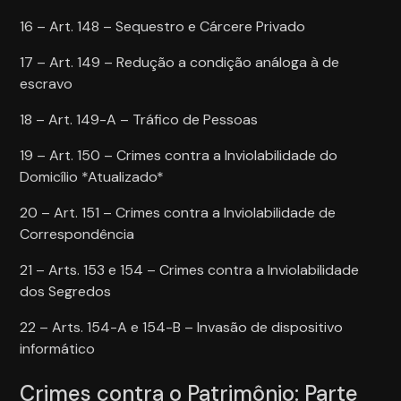
16 – Art. 148 – Sequestro e Cárcere Privado
17 – Art. 149 – Redução a condição análoga à de
escravo
18 – Art. 149-A – Tráfico de Pessoas
19 – Art. 150 – Crimes contra a Inviolabilidade do
Domicílio *Atualizado*
20 – Art. 151 – Crimes contra a Inviolabilidade de
Correspondência
21 – Arts. 153 e 154 – Crimes contra a Inviolabilidade
dos Segredos
22 – Arts. 154-A e 154-B – Invasão de dispositivo
informático
Crimes contra o Patrimônio: Parte