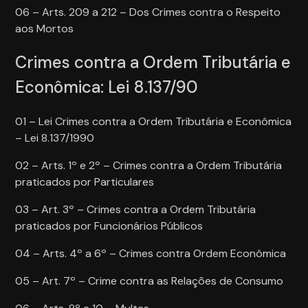
06 – Arts. 209 a 212 – Dos Crimes contra o Respeito
aos Mortos
Crimes contra a Ordem Tributária e
Econômica: Lei 8.137/90
01 – Lei Crimes contra a Ordem Tributária e Econômica
– Lei 8.137/1990
02 – Arts. 1º e 2º – Crimes contra a Ordem Tributária
praticados por Particulares
03 – Art. 3º – Crimes contra a Ordem Tributária
praticados por Funcionários Públicos
04 – Arts. 4º a 6º – Crimes contra Ordem Econômica
05 – Art. 7º – Crime contra as Relações de Consumo