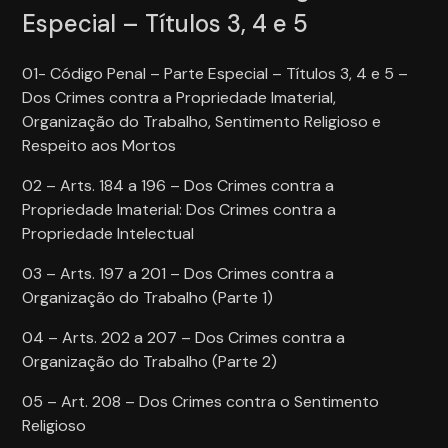
Especial – Títulos 3, 4 e 5
01- Código Penal – Parte Especial – Títulos 3, 4 e 5 –
Dos Crimes contra a Propriedade Imaterial,
Organização do Trabalho, Sentimento Religioso e
Respeito aos Mortos
02 – Arts. 184 a 196 – Dos Crimes contra a
Propriedade Imaterial: Dos Crimes contra a
Propriedade Intelectual
03 – Arts. 197 a 201 – Dos Crimes contra a
Organização do Trabalho (Parte 1)
04 – Arts. 202 a 207 – Dos Crimes contra a
Organização do Trabalho (Parte 2)
05 – Art. 208 – Dos Crimes contra o Sentimento
Religioso