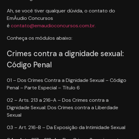
Ah, se você tiver qualquer dúvida, o contato do
EmÁudio Concursos
é
contato@emaudioconcursos.com.br.
Conheça os módulos abaixo:
Crimes contra a dignidade sexual:
Código Penal
01 – Dos Crimes Contra a Dignidade Sexual – Código
Penal – Parte Especial – Título 6
02 – Arts. 213 a 216-A – Dos Crimes contra a
Dignidade Sexual: Dos Crimes contra a Liberdade
Sexual
03 – Art. 216-B – Da Exposição da Intimidade Sexual