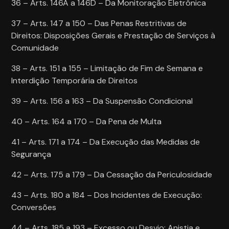
36 – Arts. 146A a 146D – Da Monitoração Eletrônica
37 – Arts. 147 a 150 – Das Penas Restritivas de
Direitos: Disposições Gerais e Prestação de Serviços à
Comunidade
38 – Arts. 151 a 155 – Limitação de Fim de Semana e
Interdição Temporária de Direitos
39 – Arts. 156 a 163 – Da Suspensão Condicional
40 – Arts. 164 a 170 – Da Pena de Multa
41 – Arts. 171 a 174 – Da Execução das Medidas de
Segurança
42 – Arts. 175 a 179 – Da Cessação da Periculosidade
43 – Arts. 180 a 184 – Dos Incidentes de Execução:
Conversões
44 – Arts. 185 a 193 – Excesso ou Desvio; Anistia e