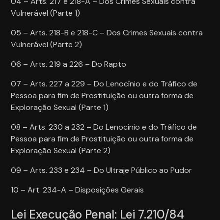
04 – Arts. 217 e 218-A – Dos Crimes Sexuais contra
Vulnerável (Parte 1)
05 – Arts. 218-B e 218-C – Dos Crimes Sexuais contra
Vulnerável (Parte 2)
06 – Arts. 219 a 226 – Do Rapto
07 – Arts. 227 a 229 – Do Lenocínio e do Tráfico de
Pessoa para fim de Prostituição ou outra forma de
Exploração Sexual (Parte 1)
08 – Arts. 230 a 232 – Do Lenocínio e do Tráfico de
Pessoa para fim de Prostituição ou outra forma de
Exploração Sexual (Parte 2)
09 – Arts. 233 e 234 – Do Ultraje Público ao Pudor
10 – Art. 234-A – Disposições Gerais
Lei Execução Penal: Lei 7.210/84