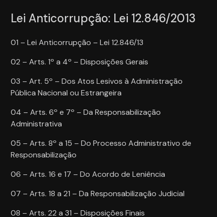
Lei Anticorrupção: Lei 12.846/2013
01 – Lei Anticorrupção – Lei 12.846/13
02 – Arts. 1º a 4º – Disposições Gerais
03 – Art. 5º – Dos Atos Lesivos à Administração
Pública Nacional ou Estrangeira
04 – Arts. 6º e 7º – Da Responsabilização
Administrativa
05 – Arts. 8º a 15 – Do Processo Administrativo de
Responsabilização
06 – Arts. 16 e 17 – Do Acordo de Leniência
07 – Arts. 18 a 21 – Da Responsabilização Judicial
08 – Arts. 22 a 31 – Disposições Finais