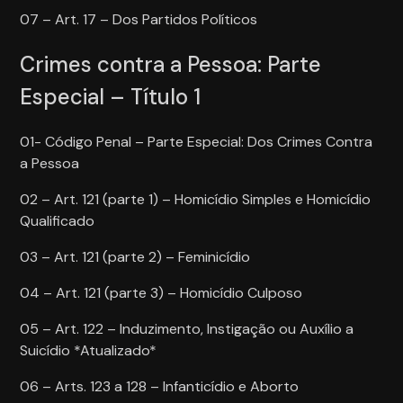
07 – Art. 17 – Dos Partidos Políticos
Crimes contra a Pessoa: Parte
Especial – Título 1
01- Código Penal – Parte Especial: Dos Crimes Contra
a Pessoa
02 – Art. 121 (parte 1) – Homicídio Simples e Homicídio
Qualificado
03 – Art. 121 (parte 2) – Feminicídio
04 – Art. 121 (parte 3) – Homicídio Culposo
05 – Art. 122 – Induzimento, Instigação ou Auxílio a
Suicídio *Atualizado*
06 – Arts. 123 a 128 – Infanticídio e Aborto