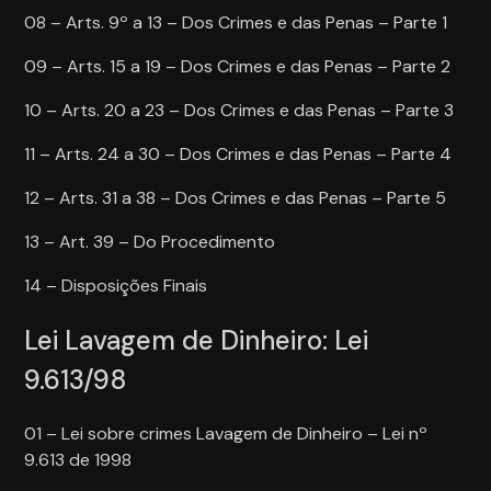
08 – Arts. 9º a 13 – Dos Crimes e das Penas – Parte 1
09 – Arts. 15 a 19 – Dos Crimes e das Penas – Parte 2
10 – Arts. 20 a 23 – Dos Crimes e das Penas – Parte 3
11 – Arts. 24 a 30 – Dos Crimes e das Penas – Parte 4
12 – Arts. 31 a 38 – Dos Crimes e das Penas – Parte 5
13 – Art. 39 – Do Procedimento
14 – Disposições Finais
Lei Lavagem de Dinheiro: Lei
9.613/98
01 – Lei sobre crimes Lavagem de Dinheiro – Lei nº
9.613 de 1998