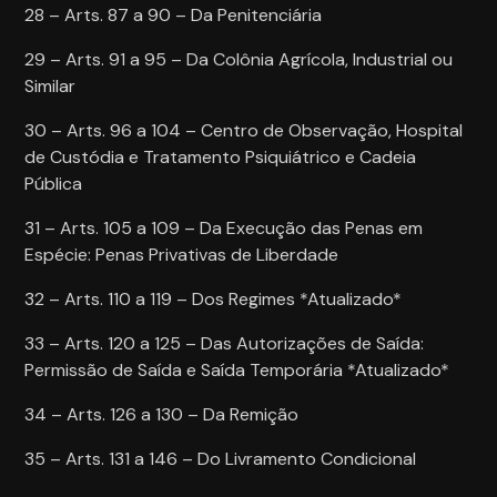
28 – Arts. 87 a 90 – Da Penitenciária
29 – Arts. 91 a 95 – Da Colônia Agrícola, Industrial ou
Similar
30 – Arts. 96 a 104 – Centro de Observação, Hospital
de Custódia e Tratamento Psiquiátrico e Cadeia
Pública
31 – Arts. 105 a 109 – Da Execução das Penas em
Espécie: Penas Privativas de Liberdade
32 – Arts. 110 a 119 – Dos Regimes *Atualizado*
33 – Arts. 120 a 125 – Das Autorizações de Saída:
Permissão de Saída e Saída Temporária *Atualizado*
34 – Arts. 126 a 130 – Da Remição
35 – Arts. 131 a 146 – Do Livramento Condicional