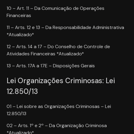
10 – Art. 11 – Da Comunicação de Operações
Financeiras
11 – Arts. 12 e 13 – Da Responsabilidade Administrativa
*Atualizado*
12 – Arts. 14 a 17 – Do Conselho de Controle de
Atividades Financeiras *Atualizado*
13 – Arts. 17A a 17E – Disposições Gerais
Lei Organizações Criminosas: Lei
12.850/13
01 – Lei sobre as Organizações Criminosas – Lei
12.850/13
02 – Arts. 1º e 2º – Da Organização Criminosa
*Atualizado*