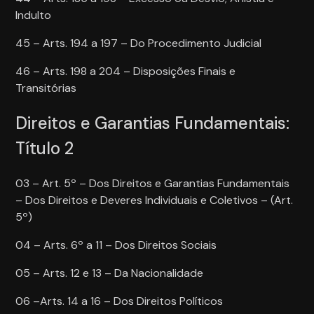
Indulto
45 – Arts. 194 a 197 – Do Procedimento Judicial
46 – Arts. 198 a 204 – Disposições Finais e
Transitórias
Direitos e Garantias Fundamentais:
Título 2
03 – Art. 5º – Dos Direitos e Garantias Fundamentais
– Dos Direitos e Deveres Individuais e Coletivos – (Art.
5º)
04 – Arts. 6º a 11 – Dos Direitos Sociais
05 – Arts. 12 e 13 – Da Nacionalidade
06 –Arts. 14 a 16 – Dos Direitos Políticos