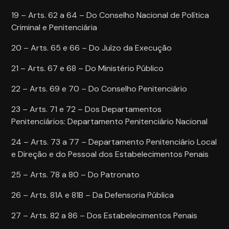
19 – Arts. 62 a 64 – Do Conselho Nacional de Política
Criminal e Penitenciária
20 – Arts. 65 e 66 – Do Juízo da Execução
21 – Arts. 67 e 68 – Do Ministério Público
22 – Arts. 69 e 70 – Do Conselho Penitenciário
23 – Arts. 71 e 72 – Dos Departamentos
Penitenciários: Departamento Penitenciário Nacional
24 – Arts. 73 a 77 – Departamento Penitenciário Local
e Direção e do Pessoal dos Estabelecimentos Penais
25 – Arts. 78 a 80 – Do Patronato
26 – Arts. 81A e 81B – Da Defensoria Pública
27 – Arts. 82 a 86 – Dos Estabelecimentos Penais