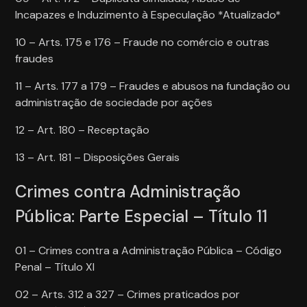
Incapazes e Induzimento à Especulação *Atualizado*
10 – Arts. 175 e 176 – Fraude no comércio e outras
fraudes
11 – Arts. 177 a 179 – Fraudes e abusos na fundação ou
administração de sociedade por ações
12 – Art. 180 – Receptação
13 – Art. 181 – Disposições Gerais
Crimes contra Administração
Pública: Parte Especial – Título 11
01 – Crimes contra a Administração Pública – Código
Penal – Título XI
02 – Arts. 312 a 327 – Crimes praticados por