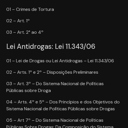
01 – Crimes de Tortura
02 – Art. 1º
03 – Art. 2° ao 4º
Lei Antidrogas: Lei 11.343/06
01 – Lei de Drogas ou Lei Antidrogas – Lei 11.343/06
02 – Arts. 1º e 2º – Disposições Preliminares
03 – Art. 3º – Do Sistema Nacional de Políticas
Públicas sobre Droga
04 – Arts. 4º e 5º – Dos Princípios e dos Objetivos do
Sistema Nacional de Políticas Públicas sobre Drogas
05 – Art 7º – Do Sistema Nacional de Políticas
Públicas Sobre Drogas: Da Composição do Sistema