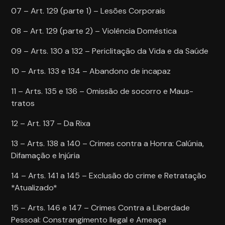
07 – Art. 129 (parte 1) – Lesões Corporais
08 – Art. 129 (parte 2) – Violência Doméstica
09 – Arts. 130 a 132 – Periclitação da Vida e da Saúde
10 – Arts. 133 e 134 – Abandono de incapaz
11 – Arts. 135 e 136 – Omissão de socorro e Maus-
tratos
12 – Art. 137 – Da Rixa
13 – Arts. 138 a 140 – Crimes contra a Honra: Calúnia,
Difamação e Injúria
14 – Arts. 141 a 145 – Exclusão do crime e Retratação
*Atualizado*
15 – Arts. 146 e 147 – Crimes Contra a Liberdade
Pessoal: Constrangimento Ilegal e Ameaça