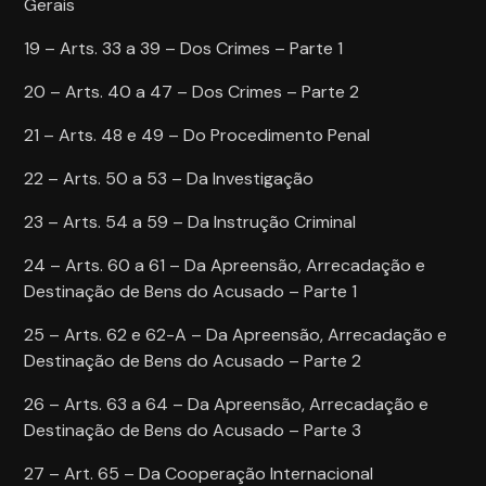
Gerais
19 – Arts. 33 a 39 – Dos Crimes – Parte 1
20 – Arts. 40 a 47 – Dos Crimes – Parte 2
21 – Arts. 48 e 49 – Do Procedimento Penal
22 – Arts. 50 a 53 – Da Investigação
23 – Arts. 54 a 59 – Da Instrução Criminal
24 – Arts. 60 a 61 – Da Apreensão, Arrecadação e
Destinação de Bens do Acusado – Parte 1
25 – Arts. 62 e 62-A – Da Apreensão, Arrecadação e
Destinação de Bens do Acusado – Parte 2
26 – Arts. 63 a 64 – Da Apreensão, Arrecadação e
Destinação de Bens do Acusado – Parte 3
27 – Art. 65 – Da Cooperação Internacional