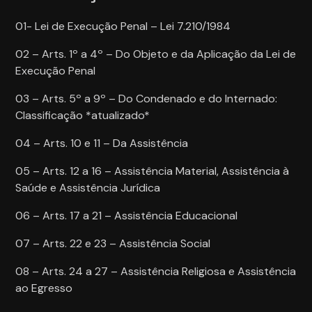
01- Lei de Execução Penal – Lei 7.210/1984
02 – Arts. 1º a 4º – Do Objeto e da Aplicação da Lei de
Execução Penal
03 – Arts. 5º a 9º – Do Condenado e do Internado:
Classificação *atualizado*
04 – Arts. 10 e 11 – Da Assistência
05 – Arts. 12 a 16 – Assistência Material, Assistência à
Saúde e Assistência Jurídica
06 – Arts. 17 a 21 – Assistência Educacional
07 – Arts. 22 e 23 – Assistência Social
08 – Arts. 24 a 27 – Assistência Religiosa e Assistência
ao Egresso