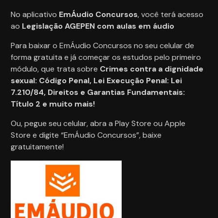
No aplicativo
EmÁudio Concursos
, você terá acesso
ao
Legislação AGEPEN com aulas em áudio
Para baixar o EmÁudio Concursos no seu celular de
forma gratuita e já começar os estudos pelo primeiro
módulo, que trata sobre
Crimes contra a dignidade
sexual: Código Penal, Lei Execução Penal: Lei
7.210/84, Direitos e Garantias Fundamentais:
Título 2 e muito mais!
Ou, pegue seu celular, abra a Play Store ou Apple
Store e digite “EmÁudio Concursos”, baixe
gratuitamente!