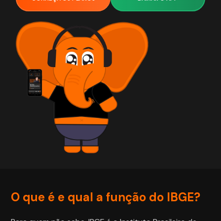
O que é e qual a função do IBGE?