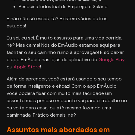
Pesquisa Industrial de Emprego e Salário.
E não são só essas, tá? Existem vários outros
estudos!
Eu sei, eu sei. É muito assunto para uma vida corrida,
né? Mas calma! Nós do EmÁudio estamos aqui para
facilitar o seu caminho rumo à aprovação! É só baixar
o app EmÁudio nas lojas de aplicativo do
Google Play
ou
Apple Store
!
Além de aprender, você estará usando o seu tempo
de forma inteligente e eficaz! Com o app EmÁudio
você poderá fixar com muito mais facilidade um
assunto mais penoso enquanto vai para o trabalho ou
na volta para casa, ou até mesmo fazendo uma
caminhada. Prático demais, né?
Assuntos mais abordados em