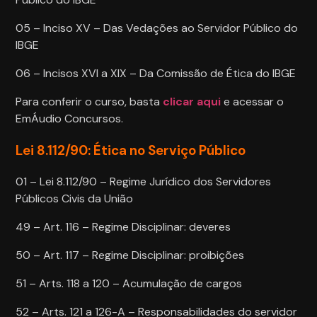
05 – Inciso XV – Das Vedações ao Servidor Público do
IBGE
06 – Incisos XVI a XIX – Da Comissão de Ética do IBGE
Para conferir o curso, basta
clicar aqui
e acessar o
EmÁudio Concursos.
Lei 8.112/90: Ética no Serviço Público
01 – Lei 8.112/90 – Regime Jurídico dos Servidores
Públicos Civis da União
49 – Art. 116 – Regime Disciplinar: deveres
50 – Art. 117 – Regime Disciplinar: proibições
51 – Arts. 118 a 120 – Acumulação de cargos
52 – Arts. 121 a 126-A – Responsabilidades do servidor