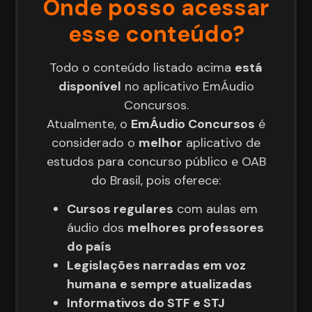
Onde posso acessar
esse conteúdo?
Todo o conteúdo listado acima
está
disponível
no aplicativo EmÁudio
Concursos.
Atualmente, o
EmÁudio Concursos
é
considerado o
melhor
aplicativo de
estudos para concurso público e OAB
do Brasil, pois oferece:
Cursos regulares
com aulas em
áudio dos
melhores professores
do país
Legislações narradas em voz
humana e sempre atualizadas
Informativos do STF e STJ