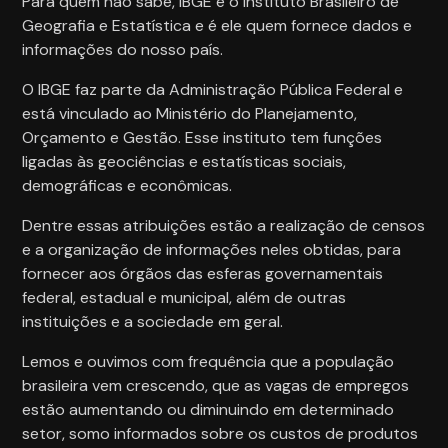
Para quem não sabe, IBGE é o Instituto Brasileiro de
Geografia e Estatística e é ele quem fornece dados e
informações do nosso país.
O IBGE faz parte da Administração Pública Federal e
está vinculado ao Ministério do Planejamento,
Orçamento e Gestão. Esse instituto tem funções
ligadas às geociências e estatísticas sociais,
demográficas e econômicas.
Dentre essas atribuições estão a realização de censos
e a organização de informações neles obtidas, para
fornecer aos órgãos das esferas governamentais
federal, estadual e municipal, além de outras
instituições e a sociedade em geral.
Lemos e ouvimos com frequência que a população
brasileira vem crescendo, que as vagas de empregos
estão aumentando ou diminuindo em determinado
setor, somo informados sobre os custos de produtos