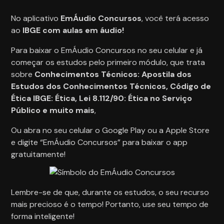
No aplicativo
EmÁudio Concursos
, você terá acesso
ao
IBGE com aulas em áudio!
Para baixar o EmÁudio Concursos no seu celular e já
começar os estudos pelo primeiro módulo, que trata
sobre
Conhecimentos Técnicos: Apostila dos
Estudos dos Conhecimentos Técnicos, Código de
Ética IBGE: Ética, Lei 8.112/90: Ética no Serviço
Público e muito mais
,
Ou abra no seu celular o Google Play ou a Apple Store
e digite “EmÁudio Concursos” para baixar o app
gratuitamente!
Lembre-se de que, durante os estudos, o seu recurso
mais precioso é o tempo! Portanto, use seu tempo de
forma inteligente!