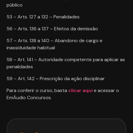
público
53 – Arts. 127 a 132 – Penalidades
56 – Arts. 136 a 137 – Efeitos da demissão
57 – Arts. 138 a 140 – Abandono de cargo e
inassiduidade habitual
58 – Art. 141 – Autoridade competente para aplicar as
penalidades
59 – Art. 142 – Prescrição da ação disciplinar
Para conferir o curso, basta
clicar aqui
e acessar o
EmÁudio Concursos.