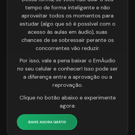
tempo de forma inteligente e não
aproveitar todos os momentos para
estudar (algo que só é possível com o
acesso às aulas em áudio), suas
chances de se sobressair perante os
concorrentes vão reduzir.
Por isso, vale a pena baixar o EmÁudio
no seu celular e conhecer! Isso pode ser
a diferença entre a aprovação ou a
reprovação.
Clique no botão abaixo e experimente
agora:
BAIXE AGORA GRÁTIS