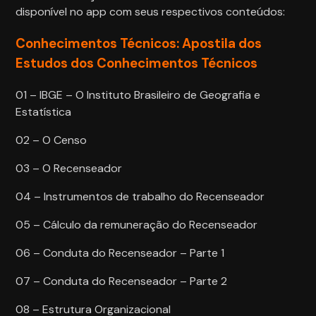
disponível no app com seus respectivos conteúdos:
Conhecimentos Técnicos: Apostila dos
Estudos dos Conhecimentos Técnicos
01 – IBGE – O Instituto Brasileiro de Geografia e
Estatística
02 – O Censo
03 – O Recenseador
04 – Instrumentos de trabalho do Recenseador
05 – Cálculo da remuneração do Recenseador
06 – Conduta do Recenseador – Parte 1
07 – Conduta do Recenseador – Parte 2
08 – Estrutura Organizacional