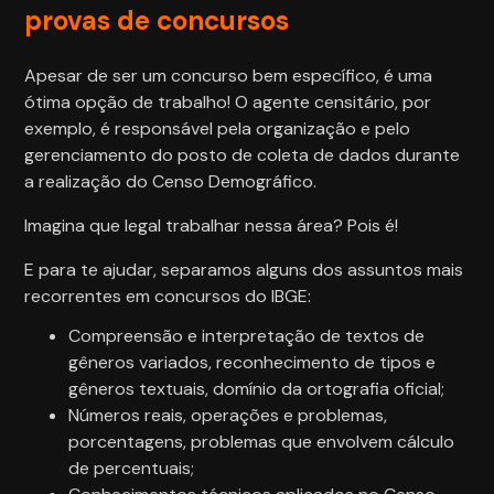
provas de concursos
Apesar de ser um concurso bem específico, é uma
ótima opção de trabalho! O agente censitário, por
exemplo, é responsável pela organização e pelo
gerenciamento do posto de coleta de dados durante
a realização do Censo Demográfico.
Imagina que legal trabalhar nessa área? Pois é!
E para te ajudar, separamos alguns dos assuntos mais
recorrentes em concursos do IBGE:
Compreensão e interpretação de textos de
gêneros variados, reconhecimento de tipos e
gêneros textuais, domínio da ortografia oficial;
Números reais, operações e problemas,
porcentagens, problemas que envolvem cálculo
de percentuais;