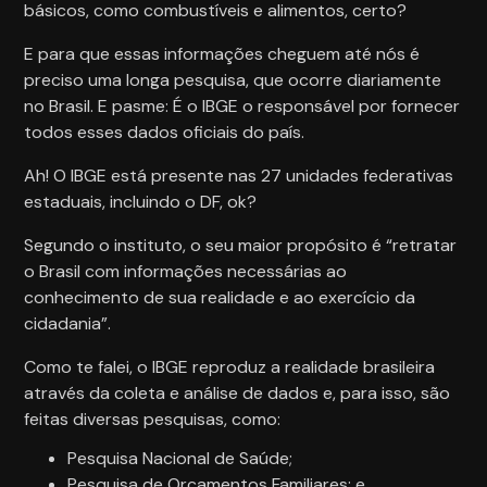
básicos, como combustíveis e alimentos, certo?
E para que essas informações cheguem até nós é
preciso uma longa pesquisa, que ocorre diariamente
no Brasil. E pasme: É o IBGE o responsável por fornecer
todos esses dados oficiais do país.
Ah! O IBGE está presente nas 27 unidades federativas
estaduais, incluindo o DF, ok?
Segundo o instituto, o seu maior propósito é “retratar
o Brasil com informações necessárias ao
conhecimento de sua realidade e ao exercício da
cidadania”.
Como te falei, o IBGE reproduz a realidade brasileira
através da coleta e análise de dados e, para isso, são
feitas diversas pesquisas, como:
Pesquisa Nacional de Saúde;
Pesquisa de Orçamentos Familiares; e