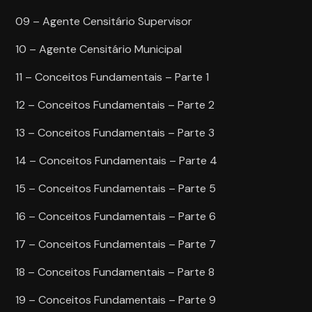
09 – Agente Censitário Supervisor
10 – Agente Censitário Municipal
11 – Conceitos Fundamentais – Parte 1
12 – Conceitos Fundamentais – Parte 2
13 – Conceitos Fundamentais – Parte 3
14 – Conceitos Fundamentais – Parte 4
15 – Conceitos Fundamentais – Parte 5
16 – Conceitos Fundamentais – Parte 6
17 – Conceitos Fundamentais – Parte 7
18 – Conceitos Fundamentais – Parte 8
19 – Conceitos Fundamentais – Parte 9