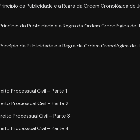
Princípio da Publicidade e a Regra da Ordem Cronológica de 
Princípio da Publicidade e a Regra da Ordem Cronológica de
Princípio da Publicidade e a Regra da Ordem Cronológica de 
to Processual Civil – Parte 1
ito Processual Civil – Parte 2
ito Processual Civil – Parte 3
ito Processual Civil – Parte 4