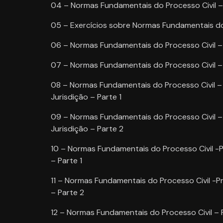
04 – Normas Fundamentais do Processo Civil – 
05 – Exercícios sobre Normas Fundamentais do 
06 – Normas Fundamentais do Processo Civil – P
07 – Normas Fundamentais do Processo Civil – 
08 – Normas Fundamentais do Processo Civil – Pr
Jurisdição – Parte 1
09 – Normas Fundamentais do Processo Civil – Pr
Jurisdição – Parte 2
10 – Normas Fundamentais do Processo Civil -P
– Parte 1
11 – Normas Fundamentais do Processo Civil -P
– Parte 2
12 – Normas Fundamentais do Processo Civil – 