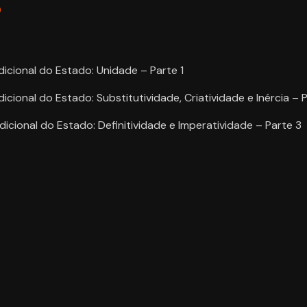
o
dicional do Estado: Unidade – Parte 1
icional do Estado: Substitutividade, Criatividade e Inércia – 
dicional do Estado: Definitividade e Imperatividade – Parte 3