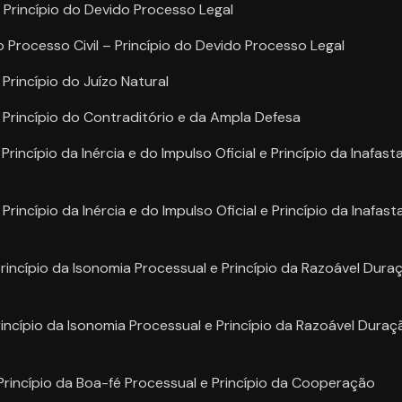
Princípio do Devido Processo Legal
Processo Civil – Princípio do Devido Processo Legal
rincípio do Juízo Natural
Princípio do Contraditório e da Ampla Defesa
incípio da Inércia e do Impulso Oficial e Princípio da Inafast
incípio da Inércia e do Impulso Oficial e Princípio da Inafast
rincípio da Isonomia Processual e Princípio da Razoável Dur
rincípio da Isonomia Processual e Princípio da Razoável Dura
Princípio da Boa-fé Processual e Princípio da Cooperação