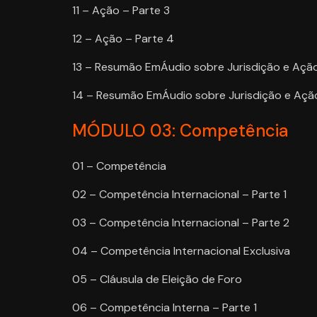
11 – Ação – Parte 3
12 – Ação – Parte 4
13 – Resumão EmÁudio sobre Jurisdição e Ação
14 – Resumão EmÁudio sobre Jurisdição e Ação
MÓDULO 03: Competência
01 – Competência
02 – Competência Internacional – Parte 1
03 – Competência Internacional – Parte 2
04 – Competência Internacional Exclusiva
05 – Cláusula de Eleição de Foro
06 – Competência Interna – Parte 1