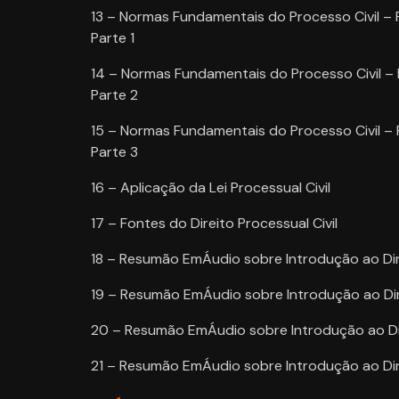
13 – Normas Fundamentais do Processo Civil – 
Parte 1
14 – Normas Fundamentais do Processo Civil – 
Parte 2
15 – Normas Fundamentais do Processo Civil – 
Parte 3
16 – Aplicação da Lei Processual Civil
17 – Fontes do Direito Processual Civil
18 – Resumão EmÁudio sobre Introdução ao Direi
19 – Resumão EmÁudio sobre Introdução ao Dire
20 – Resumão EmÁudio sobre Introdução ao Dire
21 – Resumão EmÁudio sobre Introdução ao Dire