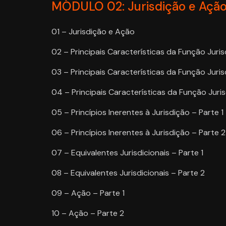
MÓDULO 02: Jurisdição e Açã
01 – Jurisdição e Ação
02 – Principais Características da Função Juris
03 – Principais Características da Função Jurisd
04 – Principais Características da Função Juris
05 – Princípios Inerentes à Jurisdição – Parte 1
06 – Princípios Inerentes à Jurisdição – Parte 2
07 – Equivalentes Jurisdicionais – Parte 1
08 – Equivalentes Jurisdicionais – Parte 2
09 – Ação – Parte 1
10 – Ação – Parte 2