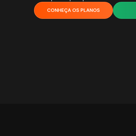
CONHEÇA OS PLANOS